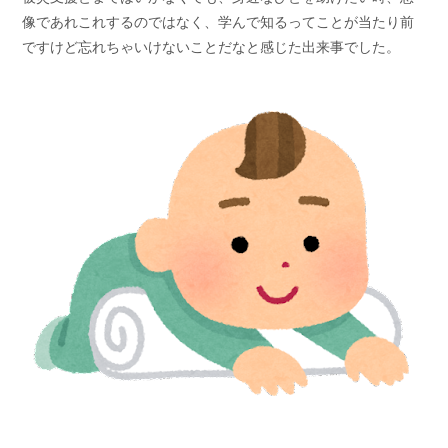
像であれこれするのではなく、学んで知るってことが当たり前
ですけど忘れちゃいけないことだなと感じた出来事でした。