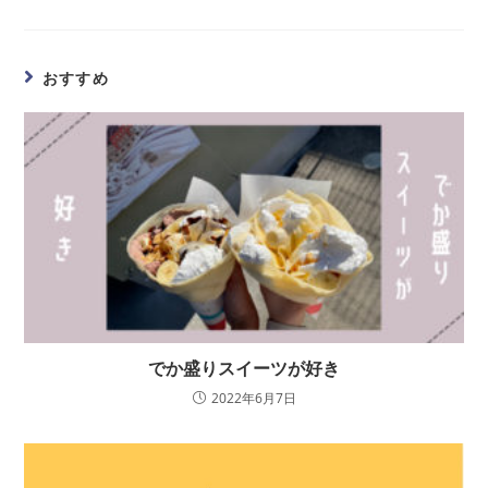
おすすめ
でか盛りスイーツが好き
2022年6月7日