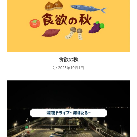
食欲の秋
2025年10月1日