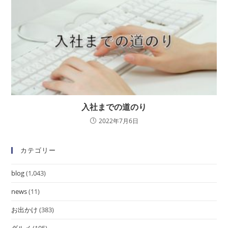
入社までの道のり
2022年7月6日
カテゴリー
blog
(1,043)
news
(11)
お出かけ
(383)
グルメ
(105)