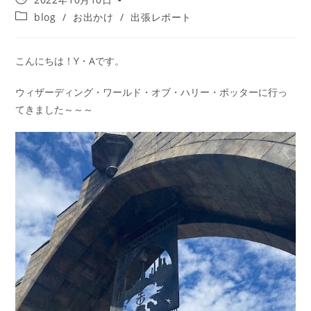
blog
/
お出かけ
/
出張レポート
こんにちは！Y・Aです。
ウィザーディング・ワールド・オブ・ハリー・ポッターに行っ
てきました～～～