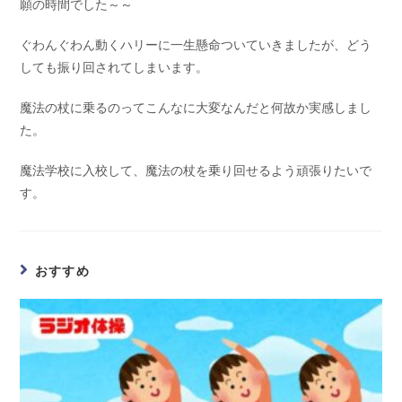
願の時間でした～～
ぐわんぐわん動くハリーに一生懸命ついていきましたが、どう
しても振り回されてしまいます。
魔法の杖に乗るのってこんなに大変なんだと何故か実感しまし
た。
魔法学校に入校して、魔法の杖を乗り回せるよう頑張りたいで
す。
おすすめ