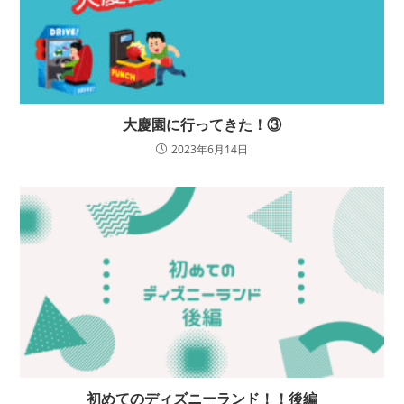
大慶園に行ってきた！③
2023年6月14日
初めてのディズニーランド！！後編