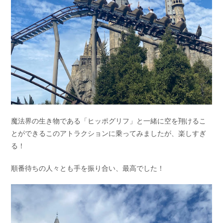
魔法界の生き物である「ヒッポグリフ」と一緒に空を翔けるこ
とができるこのアトラクションに乗ってみましたが、楽しすぎ
る！
順番待ちの人々とも手を振り合い、最高でした！