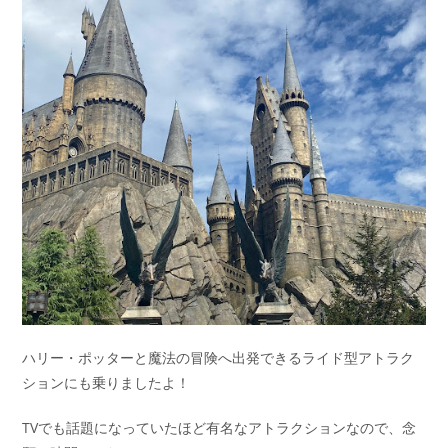
ハリー・ポッターと魔法の冒険へ出発できるライド型アトラク
ションにも乗りましたよ！
TVでも話題になっていたほど有名なアトラクションなので、念