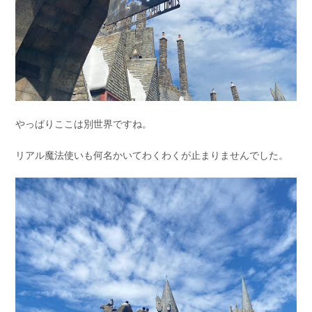
やっぱりここは別世界ですね。
リアル魔法使いも何名かいてわくわくが止まりませんでした。