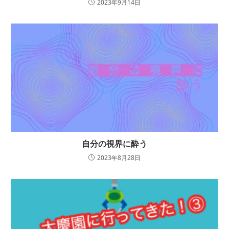
2023年9月14日
自分の視界に酔う
2023年8月28日