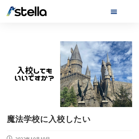
魔法学校に入校したい
2022年10月10日