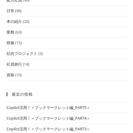
日常
(96)
本の紹介
(20)
業務
(63)
研修
(15)
社内プロジェクト
(3)
社員旅行
(14)
資格
(10)
最近の投稿
Copilot活用！＜ブックマークレット編_PART5＞
Copilot活用！＜ブックマークレット編_PART4＞
Copilot活用！＜ブックマークレット編_PART3＞