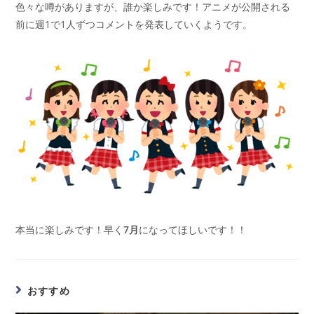
色々な噂がありますが、誰か楽しみです！アニメが公開される
前に週1で1人ずつコメントを発表していくようです。
本当に楽しみです！早く
7月
になってほしいです！！
おすすめ