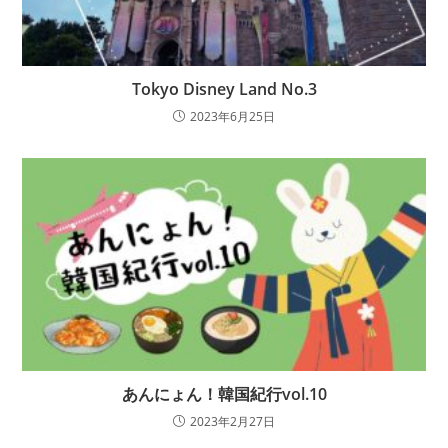
Tokyo Disney Land No.3
2023年6月25日
あんにょん！韓国紀行vol.10
2023年2月27日