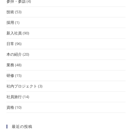
参拝・参詣
(4)
技術
(53)
採用
(1)
新入社員
(90)
日常
(96)
本の紹介
(20)
業務
(48)
研修
(15)
社内プロジェクト
(3)
社員旅行
(14)
資格
(10)
最近の投稿