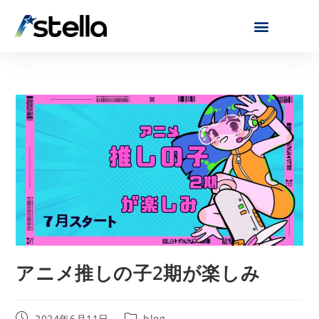
アニメ推しの子2期が楽しみ
2024年6月11日
blog