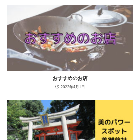
おすすめのお店
2022年4月1日