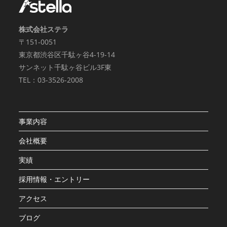
株式会社ステラ
〒151-0051
東京都渋谷区千駄ヶ谷4-19-14
サンネット千駄ヶ谷ビル3F東
TEL：03-3526-2008
事業内容
会社概要
実績
採用情報・エントリー
アクセス
ブログ