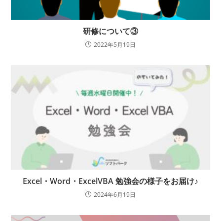
研修について③
2022年5月19日
Excel・Word・ExcelVBA 勉強会の様子をお届け♪
2024年6月19日