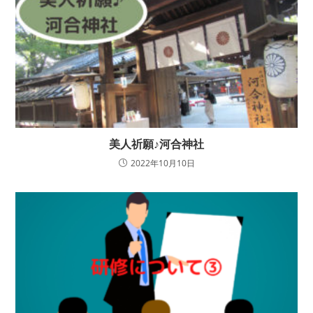
美人祈願♪河合神社
2022年10月10日