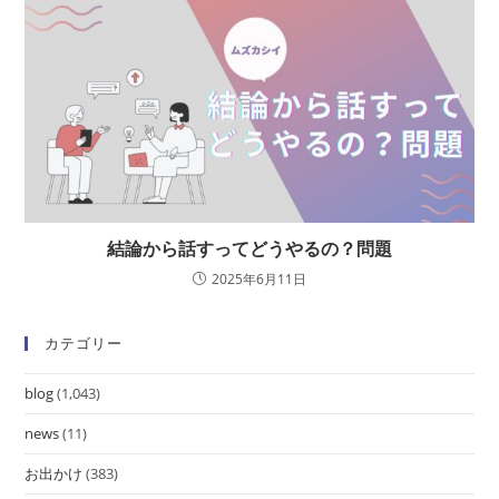
結論から話すってどうやるの？問題
2025年6月11日
カテゴリー
blog
(1,043)
news
(11)
お出かけ
(383)