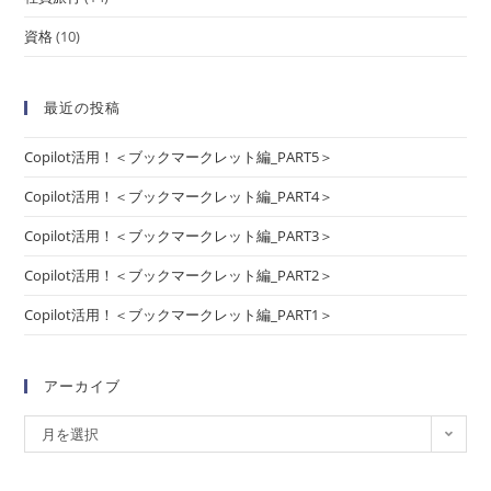
資格
(10)
最近の投稿
Copilot活用！＜ブックマークレット編_PART5＞
Copilot活用！＜ブックマークレット編_PART4＞
Copilot活用！＜ブックマークレット編_PART3＞
Copilot活用！＜ブックマークレット編_PART2＞
Copilot活用！＜ブックマークレット編_PART1＞
アーカイブ
月を選択