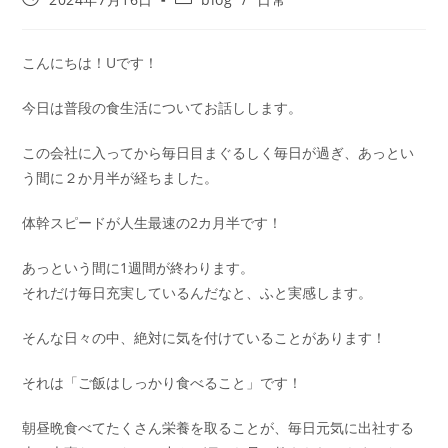
こんにちは！Uです！
今日は普段の食生活についてお話しします。
この会社に入ってから毎日目まぐるしく毎日が過ぎ、あっとい
う間に２か月半が経ちました。
体幹スピードが人生最速の2カ月半です！
あっという間に1週間が終わります。
それだけ毎日充実しているんだなと、ふと実感します。
そんな日々の中、絶対に気を付けていることがあります！
それは「ご飯はしっかり食べること」です！
朝昼晩食べてたくさん栄養を取ることが、毎日元気に出社する