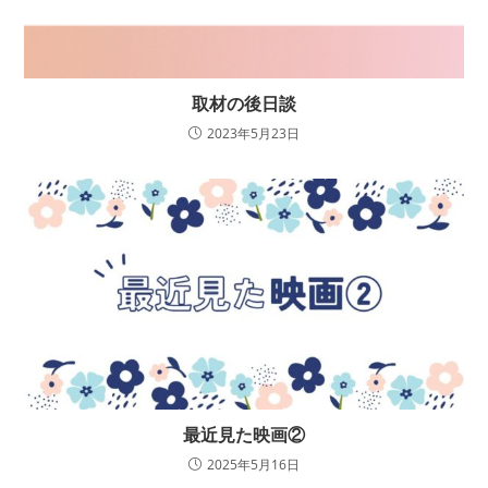
取材の後日談
2023年5月23日
最近見た映画②
2025年5月16日