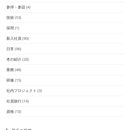
参拝・参詣
(4)
技術
(53)
採用
(1)
新入社員
(90)
日常
(96)
本の紹介
(20)
業務
(48)
研修
(15)
社内プロジェクト
(3)
社員旅行
(14)
資格
(10)