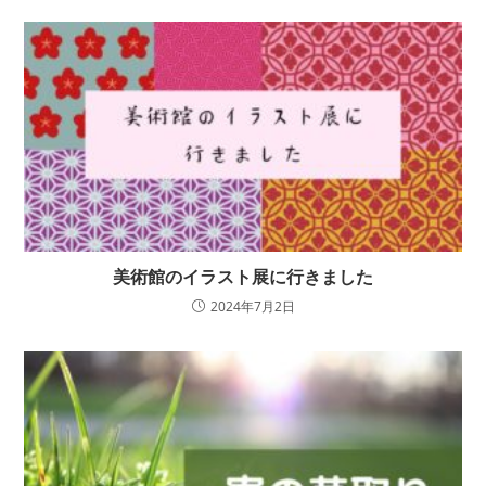
美術館のイラスト展に行きました
2024年7月2日