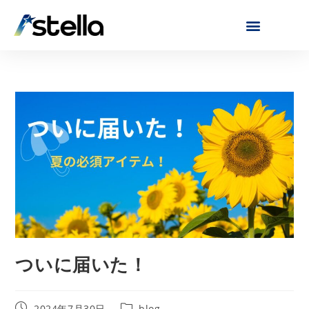
ついに届いた！
2024年7月30日
blog