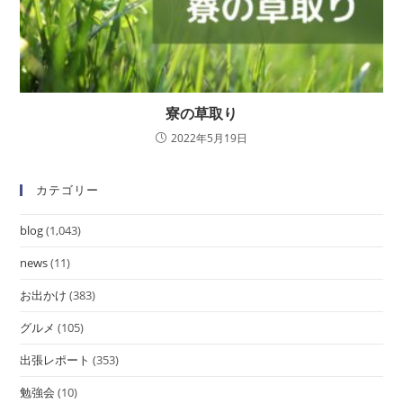
寮の草取り
2022年5月19日
カテゴリー
blog
(1,043)
news
(11)
お出かけ
(383)
グルメ
(105)
出張レポート
(353)
勉強会
(10)