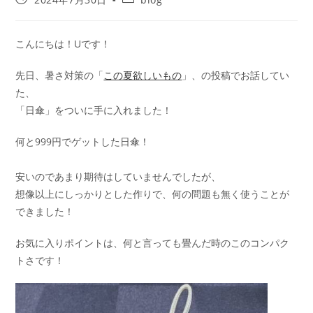
こんにちは！Uです！
先日、暑さ対策の「
この夏欲しいもの
」、の投稿でお話してい
た、
「日傘」をついに手に入れました！
何と999円でゲットした日傘！
安いのであまり期待はしていませんでしたが、
想像以上にしっかりとした作りで、何の問題も無く使うことが
できました！
お気に入りポイントは、何と言っても畳んだ時のこのコンパク
トさです！