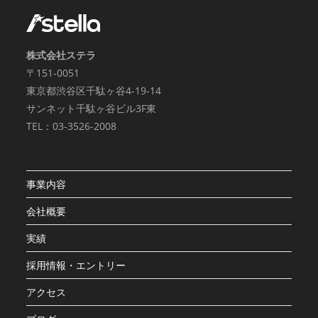
株式会社ステラ
〒151-0051
東京都渋谷区千駄ヶ谷4-19-14
サンネット千駄ヶ谷ビル3F東
TEL：03-3526-2008
事業内容
会社概要
実績
採用情報・エントリー
アクセス