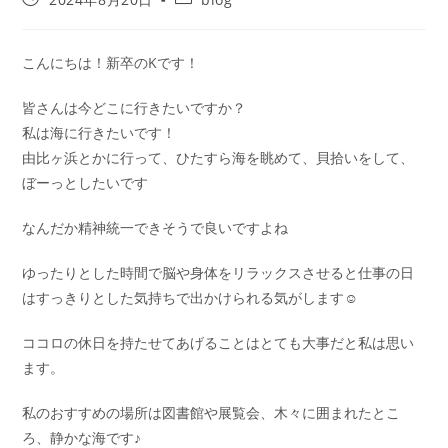
こんにちは！新卒のKです！
皆さんは今どこに行きたいですか？
私は海に行きたいです！
由比ヶ浜とかに行って、ひたすら海を眺めて、貝拾いをして、
ぼーっとしたいです
なんだか精神統一できそうで良いですよね
ゆったりとした時間で脳や身体をリラックスさせると仕事の日
はすっきりとした気持ちで出かけられる気がします☺
ココロの休日を持たせてあげることはとても大事だと私は思い
ます。
私のおすすめの場所は図書館や展覧会、木々に囲まれたとこ
ろ、静かな海です♪