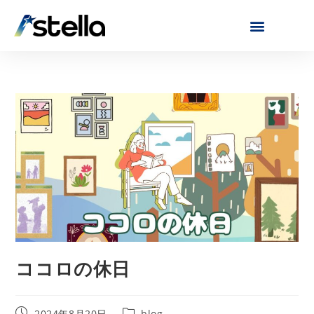
ココロの休日
2024年8月20日
blog