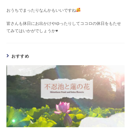
おうちでまったりなんかもいいですね
皆さんも休日にお出かけやゆったりしてココロの休日をもたせ
てみてはいかがでしょうか♥
おすすめ