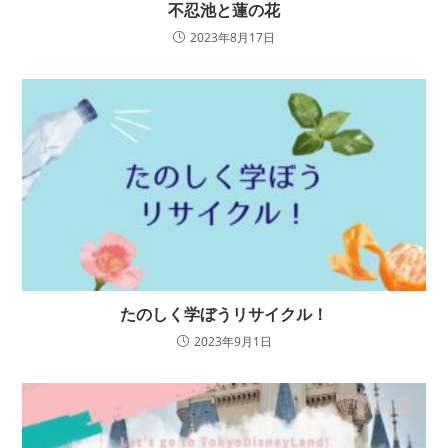
不忍池と蓮の花
2023年8月17日
たのしく学ぼうリサイクル！
2023年9月1日