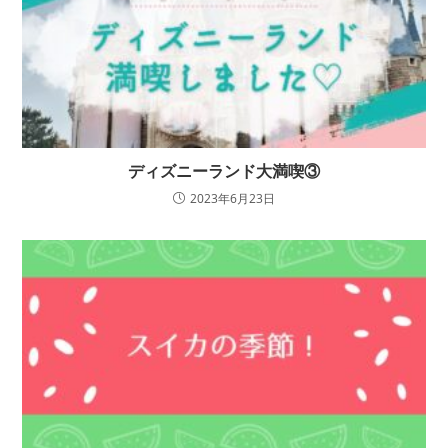
ディズニーランド大満喫③
2023年6月23日