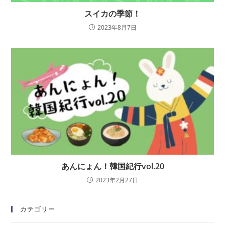
スイカの季節！
2023年8月7日
あんにょん！韓国紀行vol.20
2023年2月27日
カテゴリー