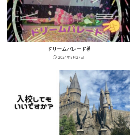
ドリームパレード✌
2024年8月27日