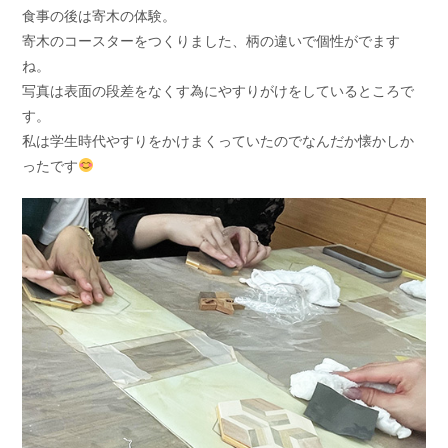
食事の後は寄木の体験。
寄木のコースターをつくりました、柄の違いで個性がでます
ね。
写真は表面の段差をなくす為にやすりがけをしているところで
す。
私は学生時代やすりをかけまくっていたのでなんだか懐かしか
ったです