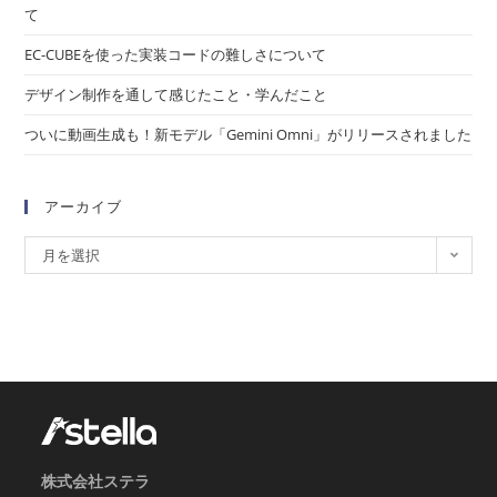
て
EC-CUBEを使った実装コードの難しさについて
デザイン制作を通して感じたこと・学んだこと
ついに動画生成も！新モデル「Gemini Omni」がリリースされました
アーカイブ
月を選択
株式会社ステラ