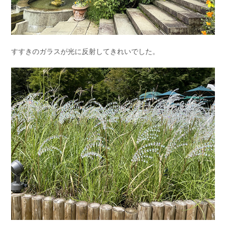
すすきのガラスが光に反射してきれいでした。