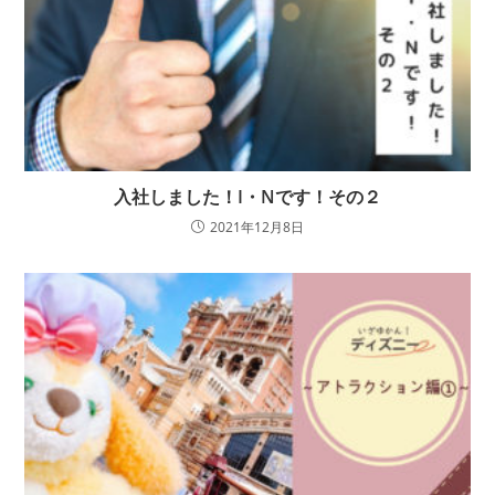
入社しました！I・Nです！その２
2021年12月8日