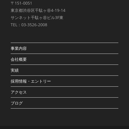
〒151-0051
東京都渋谷区千駄ヶ谷4-19-14
サンネット千駄ヶ谷ビル3F東
TEL：03-3526-2008
事業内容
会社概要
実績
採用情報・エントリー
アクセス
ブログ