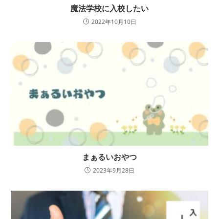
魔法学校に入校したい
2022年10月10日
まぁるいおやつ
2023年9月28日