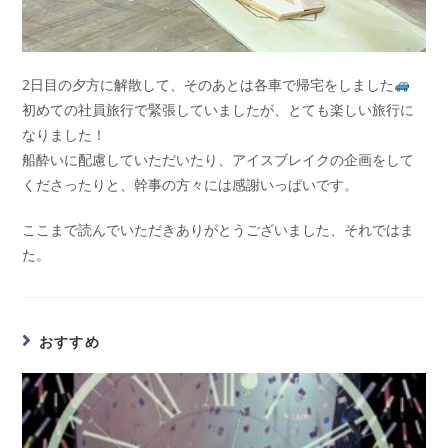
2日目の夕方に解散して、そのあとは各車で帰宅をしました
初めての社員旅行で緊張していましたが、とても楽しい旅行に
なりました！
船酔いに配慮していただいたり、アイスブレイクの企画をして
くださったりと、幹事の方々には感謝いっぱいです。
ここまで読んでいただきありがとうございました、それではま
た。
おすすめ