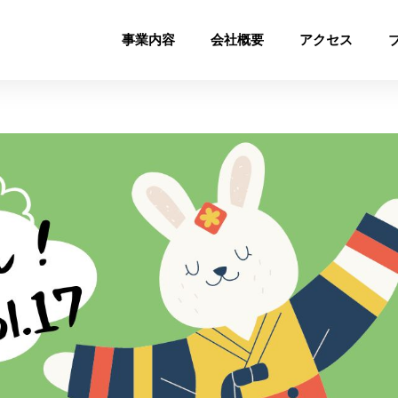
事業内容
会社概要
アクセス