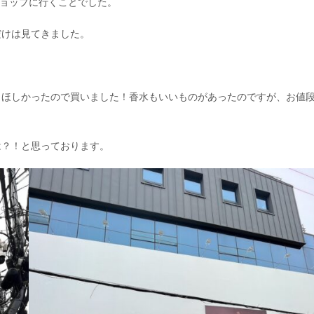
ショップに行くことでした。
だけは見てきました。
、ほしかったので買いました！香水もいいものがあったのですが、お値
は？！と思っております。