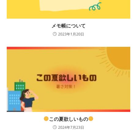
メモ帳について
2023年1月20日
この夏欲しいもの
2024年7月23日