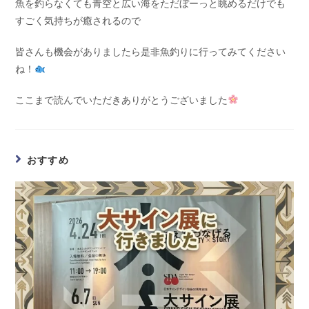
魚を釣らなくても青空と広い海をただぼーっと眺めるだけでも
すごく気持ちが癒されるので
皆さんも機会がありましたら是非魚釣りに行ってみてください
ね！
ここまで読んでいただきありがとうございました
おすすめ