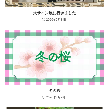
大サイン展に行きました
2026年5月31日
冬の桜
2026年2月28日