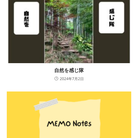
自然を感じ隊
2024年7月2日