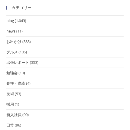
カテゴリー
blog
(1,043)
news
(11)
お出かけ
(383)
グルメ
(105)
出張レポート
(353)
勉強会
(10)
参拝・参詣
(4)
技術
(53)
採用
(1)
新入社員
(90)
日常
(96)