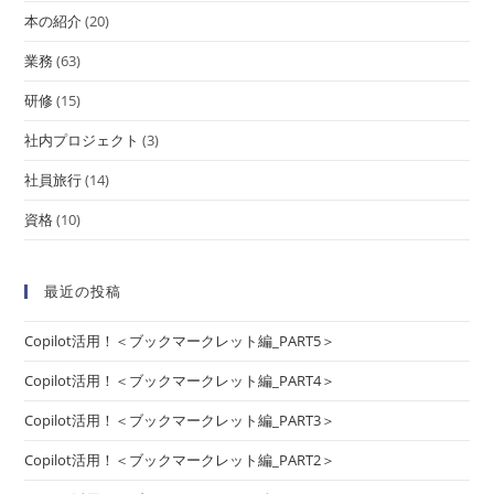
本の紹介
(20)
業務
(63)
研修
(15)
社内プロジェクト
(3)
社員旅行
(14)
資格
(10)
最近の投稿
Copilot活用！＜ブックマークレット編_PART5＞
Copilot活用！＜ブックマークレット編_PART4＞
Copilot活用！＜ブックマークレット編_PART3＞
Copilot活用！＜ブックマークレット編_PART2＞