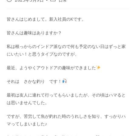
皆さんはじめまして。新入社員のKです。
皆さんは趣味はありますか？
私は根っからのインドア派なので何も予定のない日はずっと家
にいたい！と思うタイプなのですが、
最近、ようやくアウトドアの趣味ができました
それは さかな釣り です！
最初は友人に連れて行ってもらいましたが、その頃はハマると
は思いませんでした。
ですが、苦労して魚が釣れた時のうれしさを知り、すっかりハ
マってしまいました♪