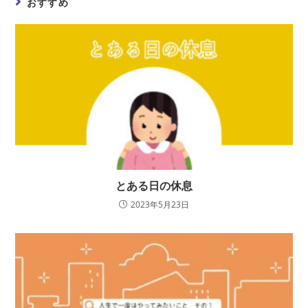
おすすめ
とある日の休息
2023年5月23日