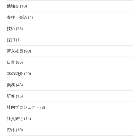
勉強会
(10)
参拝・参詣
(4)
技術
(53)
採用
(1)
新入社員
(90)
日常
(96)
本の紹介
(20)
業務
(48)
研修
(15)
社内プロジェクト
(3)
社員旅行
(14)
資格
(10)