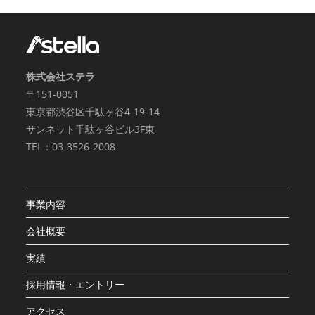
株式会社ステラ
〒151-0051
東京都渋谷区千駄ヶ谷4-19-14
サンネット千駄ヶ谷ビル3F東
TEL：03-3526-2008
事業内容
会社概要
実績
採用情報・エントリー
アクセス