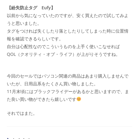
【紛失防止タグ Eufy】
以前から気になっていたのですが、安く買えたので試してみよ
うと思いました。
タグをつければ失くしたり落としたりしてしまった時に位置情
報を確認できるらしいです。
自分は心配性なのでこういうものを上手く使いこなせれば
QOL（クオリティ・オブ・ライフ）が上がりそうですね。
今回のセールではパソコン関連の商品はあまり購入しませんで
いたが、日用品系をたくさん買い物しました。
11月末頃にはブラックフライデーがあるかと思いますので、ま
た良い買い物ができたら嬉しいです
それではまた。