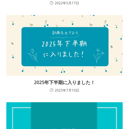
2022年5月17日
2025年下半期に入りました！
2025年7月10日