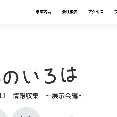
事業内容
会社概要
アクセス