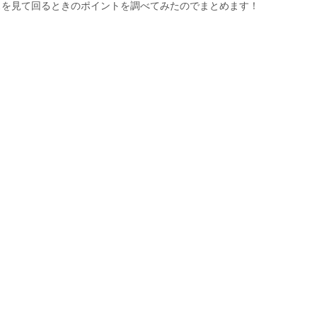
スを見て回るときのポイントを調べてみたのでまとめます！