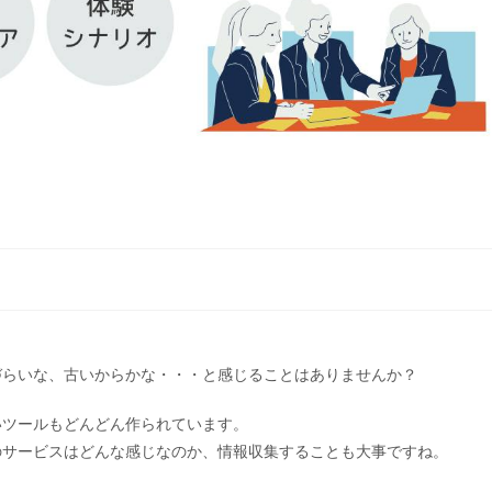
～
づらいな、古いからかな・・・と感じることはありませんか？
いツールもどんどん作られています。
のサービスはどんな感じなのか、情報収集することも大事ですね。