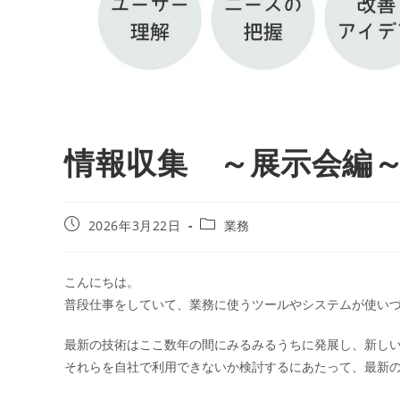
情報収集 ～展示会編
2026年3月22日
業務
こんにちは。
普段仕事をしていて、業務に使うツールやシステムが使い
最新の技術はここ数年の間にみるみるうちに発展し、新し
それらを自社で利用できないか検討するにあたって、最新