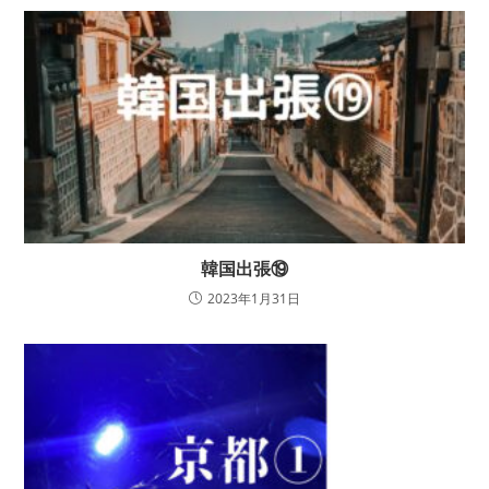
韓国出張⑲
2023年1月31日