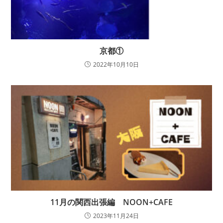
京都①
2022年10月10日
11月の関西出張編 NOON+CAFE
2023年11月24日