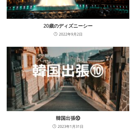
20歳のディズニーシー
2022年9月2日
韓国出張⑩
2023年1月31日