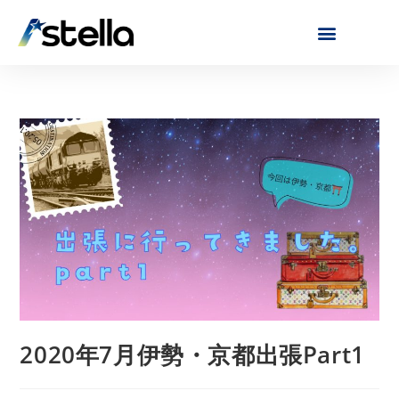
2020年7月伊勢・京都出張Part1