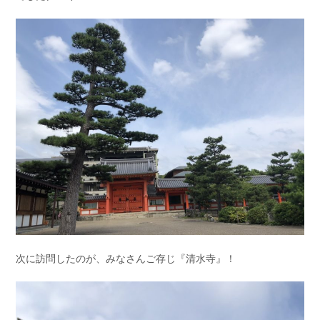
次に訪問したのが、みなさんご存じ『清水寺』！