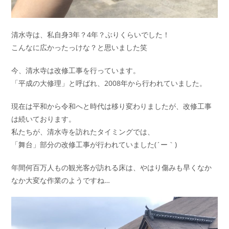
清水寺は、私自身3年？4年？ぶりくらいでした！
こんなに広かったっけな？と思いました笑
今、清水寺は改修工事を行っています。
「平成の大修理」と呼ばれ、2008年から行われていました。
現在は平和から令和へと時代は移り変わりましたが、改修工事
は続いております。
私たちが、清水寺を訪れたタイミングでは、
「舞台」部分の改修工事が行われていました(´ー｀)
年間何百万人もの観光客が訪れる床は、やはり傷みも早くなか
なか大変な作業のようですね…