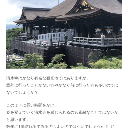
清水寺はかなり有名な観光地ではありますが、
意外に行ったことがない方やかなり前に行った方も多いのでは
ないでしょうか？
このように長い時間をかけ、
姿を変えていく清水寺を感じられるのも素敵なことではないか
と思います。
数年に1度訪れるてみるのもよいのではないでしょうか？（´-