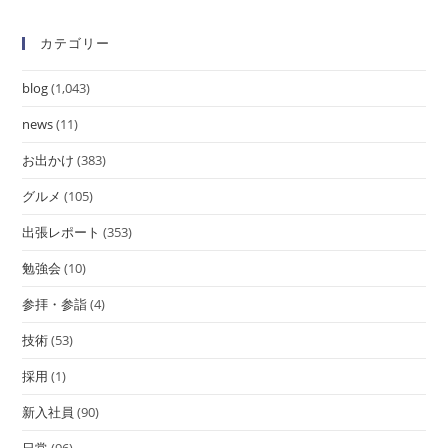
カテゴリー
blog
(1,043)
news
(11)
お出かけ
(383)
グルメ
(105)
出張レポート
(353)
勉強会
(10)
参拝・参詣
(4)
技術
(53)
採用
(1)
新入社員
(90)