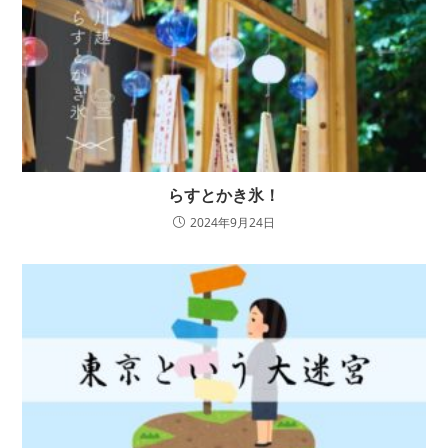
らすとかき氷！
2024年9月24日