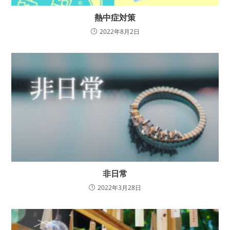
熱中症対策
2022年8月2日
非日常
2022年3月28日