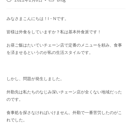
みなさまこんにちは！I・Nです。
皆様は外食をしていますか？私は基本外食派です！
お昼ご飯はたいていチェーン店で定番のメニューを頼み、食事
を済ませるというのが私の生活スタイルです。
しかし、問題が発生しました。
外勤先は私たちのなじみ深いチェーン店が全くない地域だった
のです。
食事処を探さなければいけません。外勤で一番苦労したのがこ
れでした。