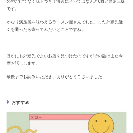
の卵だけでなく味玉つき！海苔に至ってはなんと6枚と贅沢三昧
です。
かなり満足感を味わえるラーメン屋さんでした。また外勤先近
くを通ったら寄ってみたいところですね。
ほかにも外勤先でよいお店を見つけたのですがその話はまた今
度お話しします。
最後までお読みいただき、ありがとうございました。
おすすめ