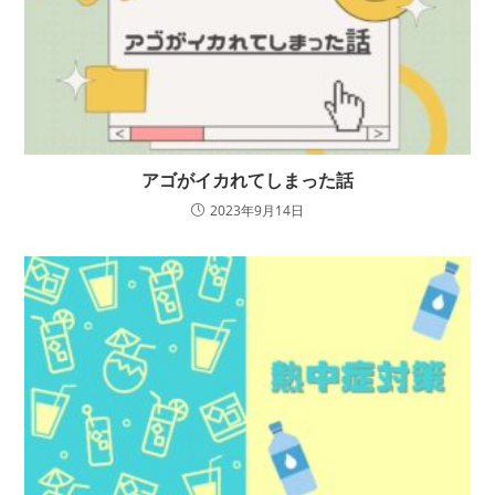
アゴがイカれてしまった話
2023年9月14日