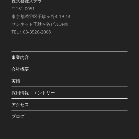
株式会社ステラ
〒151-0051
東京都渋谷区千駄ヶ谷4-19-14
サンネット千駄ヶ谷ビル3F東
TEL：03-3526-2008
事業内容
会社概要
実績
採用情報・エントリー
アクセス
ブログ