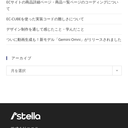
ECサイトの商品詳細ページ・商品一覧ページのコーディングについ
て
EC-CUBEを使った実装コードの難しさについて
デザイン制作を通して感じたこと・学んだこと
ついに動画生成も！新モデル「Gemini Omni」がリリースされました
アーカイブ
月を選択