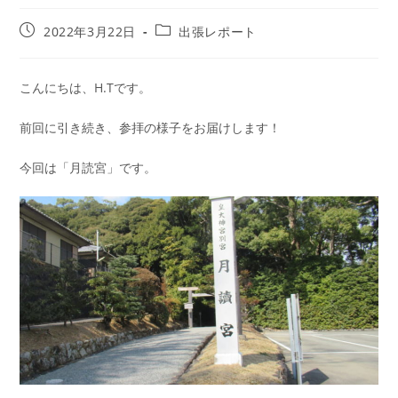
2022年3月22日
出張レポート
こんにちは、H.Tです。
前回に引き続き、参拝の様子をお届けします！
今回は「月読宮」です。