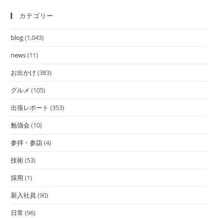
カテゴリー
blog
(1,043)
news
(11)
お出かけ
(383)
グルメ
(105)
出張レポート
(353)
勉強会
(10)
参拝・参詣
(4)
技術
(53)
採用
(1)
新入社員
(90)
日常
(96)