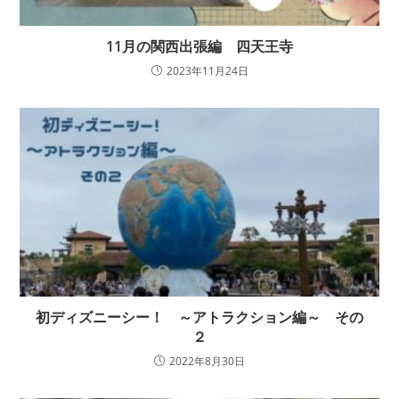
11月の関西出張編 四天王寺
2023年11月24日
初ディズニーシー！ ～アトラクション編～ その
２
2022年8月30日