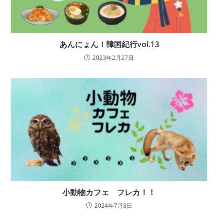
あんにょん！韓国紀行vol.13
2023年2月27日
小動物カフェ フレカ！！
2024年7月8日