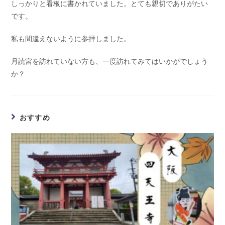
しっかりと看板に書かれていました。とても親切でありがたい
です。
私も間違えないように参拝しました。
月読宮を訪れていない方も、一度訪れてみてはいかがでしょう
か？
おすすめ