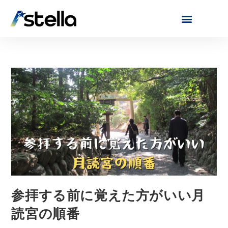
参拝する前に覚えた方がいい月
読宮の順番