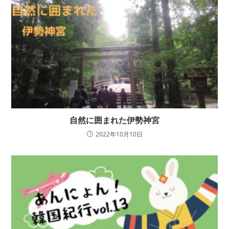
自然に囲まれた伊勢神宮
2022年10月10日