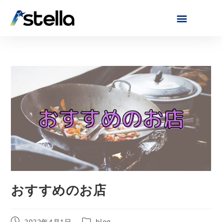
おすすめのお店
2022年4月1日
blog