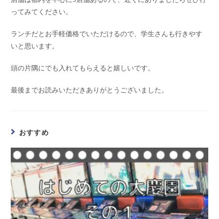
ってみてください。
ランチだとお手軽価格でいただけるので、学生さんも行きやす
いと思います。
頭の片隅にでも入れてもらえると嬉しいです。
最後までお読みいただきありがとうございました。
おすすめ