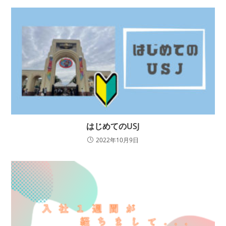
はじめてのUSJ
2022年10月9日