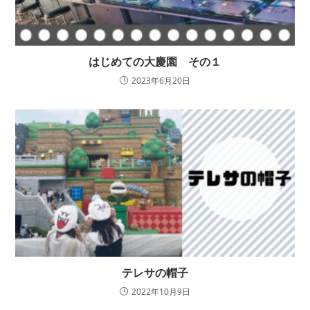
はじめての大慶園 その１
2023年6月20日
テレサの帽子
2022年10月9日