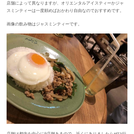
店舗によって異なりますが、オリエンタルアイスティーかジャ
スミンティーは一度頼めばおかわり自由なのでおすすめです。
画像の飲み物はジャスミンティーです。
店舗は都内を中心に9店舗あるので、近くにありましたらぜひ行