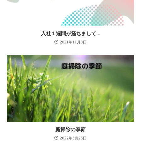
入社１週間が経ちまして…
2021年11月8日
庭掃除の季節
2022年5月25日