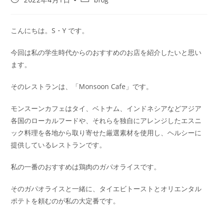
こんにちは。S・Y です。
今回は私の学生時代からのおすすめのお店を紹介したいと思い
ます。
そのレストランは、「Monsoon Cafe」です。
モンスーンカフェはタイ、ベトナム、インドネシアなどアジア
各国のローカルフードや、それらを独自にアレンジしたエスニ
ック料理を各地から取り寄せた厳選素材を使用し、ヘルシーに
提供しているレストランです。
私の一番のおすすめは鶏肉のガパオライスです。
そのガパオライスと一緒に、タイエビトーストとオリエンタル
ポテトを頼むのが私の大定番です。