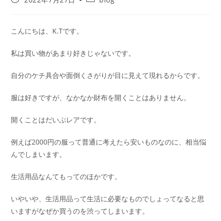
こんにちは、K.Tです。
私は買い物があまり好きじゃないです。
自分のケチ具合や面倒くさがりが目に見えて現れるからです。
服は好きですが、なかなか財布を開くことはありません。
開くことはだいぶレアです。
例えば2000円の服って普通に考えたら安いものなのに、相当悩
んでしまいます。
生活用品なんてもってのほかです。
いやいや、生活用品って生活に必要なものでしょってなると思
いますがなぜか買うのを渋ってしまいます。