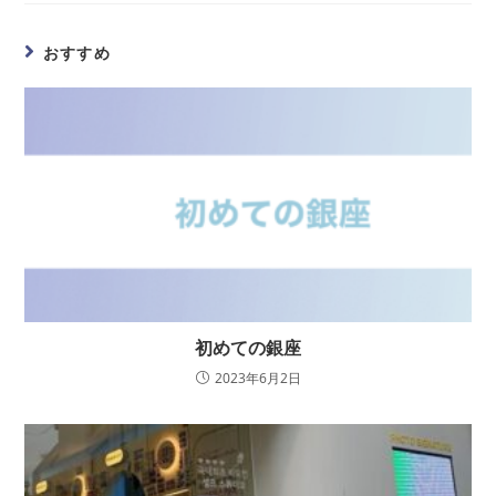
おすすめ
初めての銀座
2023年6月2日