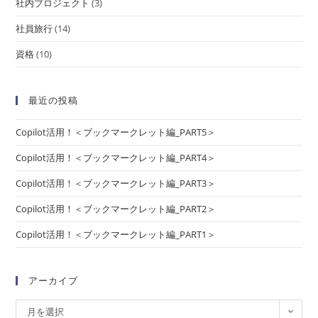
社内プロジェクト
(3)
社員旅行
(14)
資格
(10)
最近の投稿
Copilot活用！＜ブックマークレット編_PART5＞
Copilot活用！＜ブックマークレット編_PART4＞
Copilot活用！＜ブックマークレット編_PART3＞
Copilot活用！＜ブックマークレット編_PART2＞
Copilot活用！＜ブックマークレット編_PART1＞
アーカイブ
月を選択