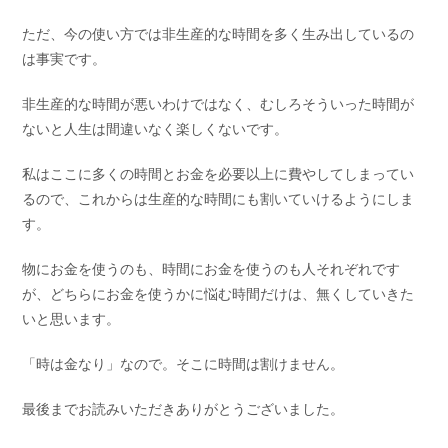
ただ、今の使い方では非生産的な時間を多く生み出しているの
は事実です。
非生産的な時間が悪いわけではなく、むしろそういった時間が
ないと人生は間違いなく楽しくないです。
私はここに多くの時間とお金を必要以上に費やしてしまってい
るので、これからは生産的な時間にも割いていけるようにしま
す。
物にお金を使うのも、時間にお金を使うのも人それぞれです
が、どちらにお金を使うかに悩む時間だけは、無くしていきた
いと思います。
「時は金なり」なので。そこに時間は割けません。
最後までお読みいただきありがとうございました。