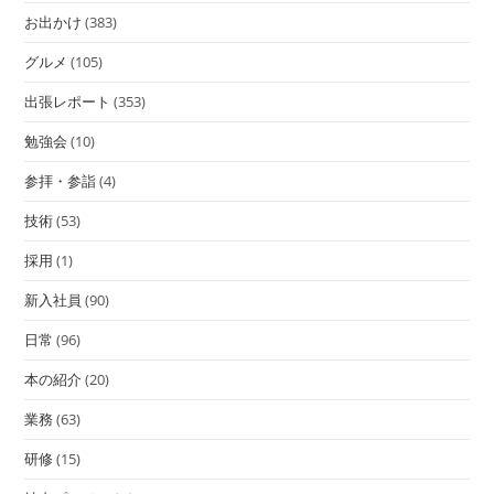
お出かけ
(383)
グルメ
(105)
出張レポート
(353)
勉強会
(10)
参拝・参詣
(4)
技術
(53)
採用
(1)
新入社員
(90)
日常
(96)
本の紹介
(20)
業務
(63)
研修
(15)