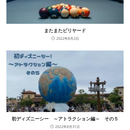
またまたビリヤード
2022年8月2日
初ディズニーシー ～アトラクション編～ その５
2022年8月31日