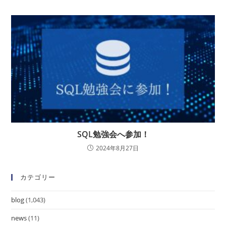
SQL勉強会へ参加！
2024年8月27日
カテゴリー
blog
(1,043)
news
(11)