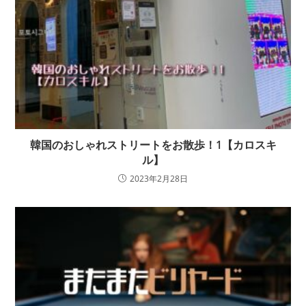
韓国のおしゃれストリートをお散歩！1【カロスキ
ル】
2023年2月28日