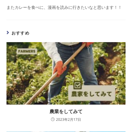
またカレーを食べに、漫画を読みに行きたいなと思います！！
おすすめ
農業をしてみて
2023年2月17日