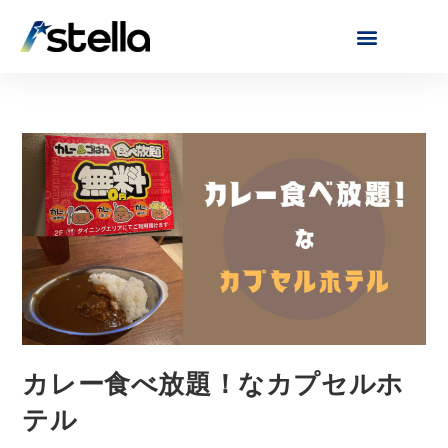
カレー食べ放題！なカプセルホ
テル