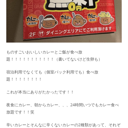
ものすごいおいしいカレーとご飯が食べ放
題！！！！！！！！！！！（書いてないけど生卵も）
宿泊利用でなくても（個室パック利用でも）食べ放
題！！！！！！！！
これが本当にありがたかったです！！
夜食にカレー、朝からカレー、、、24時間いつでもカレー食べ
放題です！！笑
辛いカレーとそんなに辛くないカレーの2種類があって、それぞ