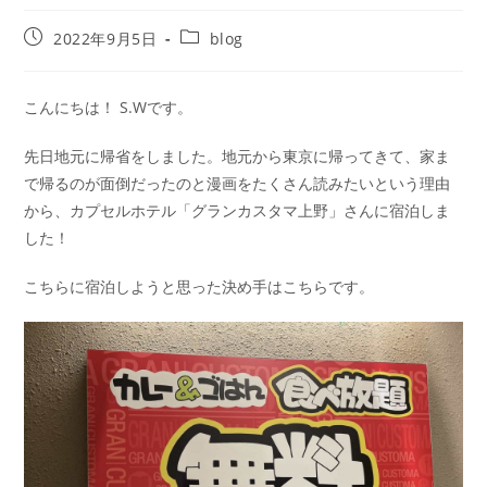
2022年9月5日
blog
こんにちは！ S.Wです。
先日地元に帰省をしました。地元から東京に帰ってきて、家ま
で帰るのが面倒だったのと漫画をたくさん読みたいという理由
から、カプセルホテル「グランカスタマ上野」さんに宿泊しま
した！
こちらに宿泊しようと思った決め手はこちらです。