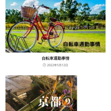
自転車通勤事情
2022年5月12日