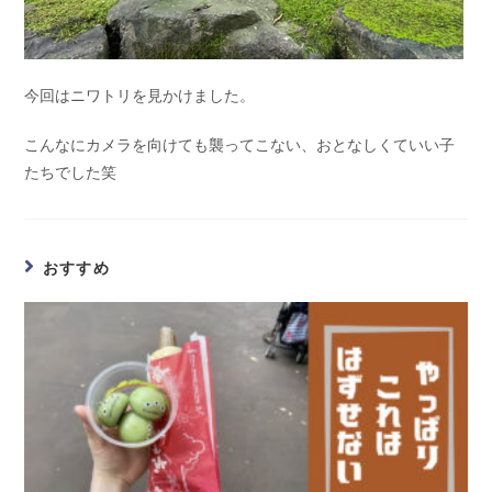
今回はニワトリを見かけました。
こんなにカメラを向けても襲ってこない、おとなしくていい子
たちでした笑
おすすめ