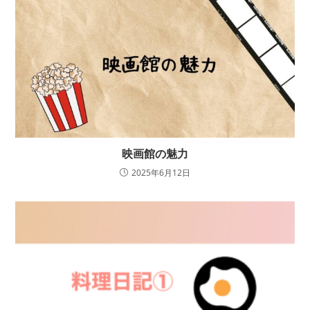
映画館の魅力
2025年6月12日