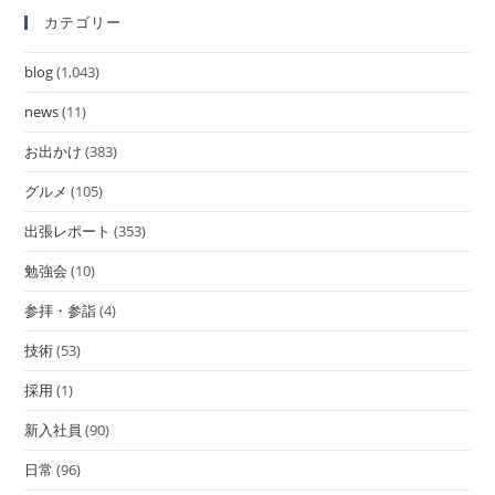
カテゴリー
blog
(1,043)
news
(11)
お出かけ
(383)
グルメ
(105)
出張レポート
(353)
勉強会
(10)
参拝・参詣
(4)
技術
(53)
採用
(1)
新入社員
(90)
日常
(96)