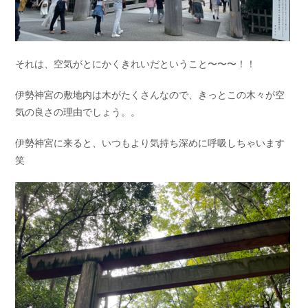
それは、空気がとにかくきれいだということ〜〜〜！！
伊勢神宮の敷地内は木がたくさんなので、きっとこの木々が空
気の良さの理由でしょう。。
伊勢神宮に来ると、いつもより気持ち深めに呼吸しちゃいます
笑