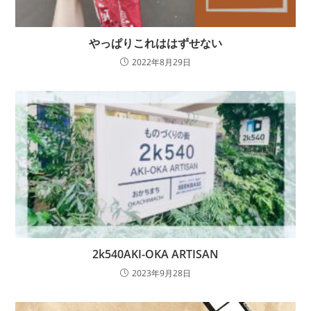
やっぱりこれははずせない
2022年8月29日
2k540AKI-OKA ARTISAN
2023年9月28日