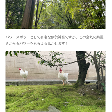
パワースポットとして有名な伊勢神宮ですが、この空気の綺麗
さからもパワーをもらえる気がします！