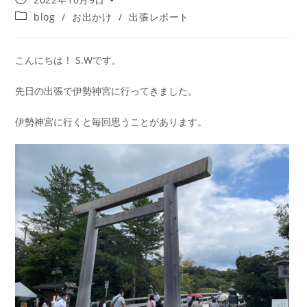
blog
/
お出かけ
/
出張レポート
こんにちは！ S.Wです。
先日の出張で伊勢神宮に行ってきました。
伊勢神宮に行くと毎回思うことがあります。