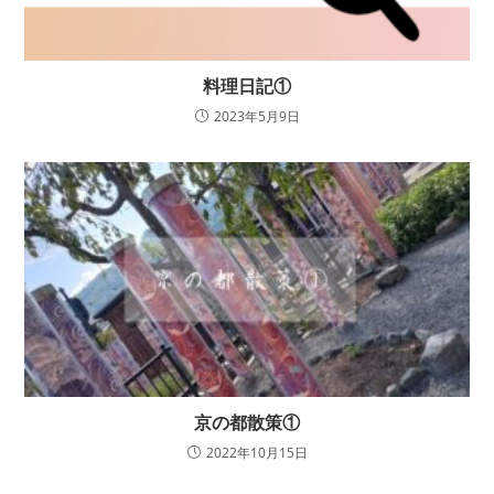
料理日記①
2023年5月9日
京の都散策①
2022年10月15日