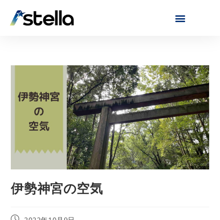
伊勢神宮の空気
2022年10月9日