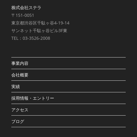
株式会社ステラ
〒151-0051
東京都渋谷区千駄ヶ谷4-19-14
サンネット千駄ヶ谷ビル3F東
TEL：03-3526-2008
事業内容
会社概要
実績
採用情報・エントリー
アクセス
ブログ