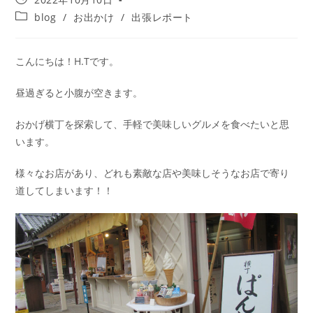
blog
/
お出かけ
/
出張レポート
こんにちは！H.Tです。
昼過ぎると小腹が空きます。
おかげ横丁を探索して、手軽で美味しいグルメを食べたいと思
います。
様々なお店があり、どれも素敵な店や美味しそうなお店で寄り
道してしまいます！！