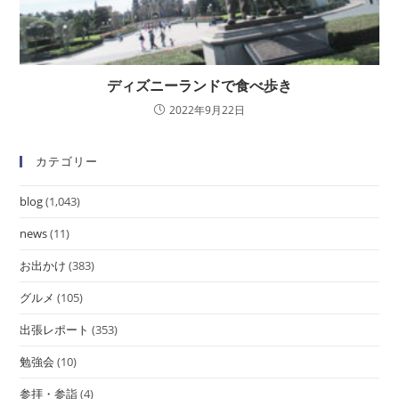
ディズニーランドで食べ歩き
2022年9月22日
カテゴリー
blog
(1,043)
news
(11)
お出かけ
(383)
グルメ
(105)
出張レポート
(353)
勉強会
(10)
参拝・参詣
(4)