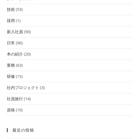
技術
(53)
採用
(1)
新入社員
(90)
日常
(96)
本の紹介
(20)
業務
(63)
研修
(15)
社内プロジェクト
(3)
社員旅行
(14)
資格
(10)
最近の投稿