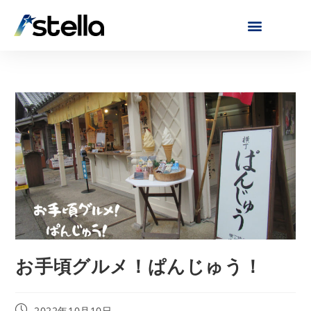
お手頃グルメ！ぱんじゅう！
2022年10月10日