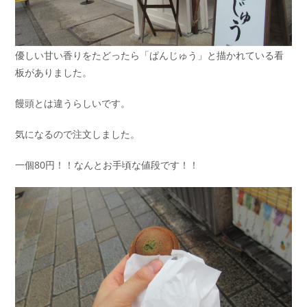
優しい甘い香りをたどったら「ぱんじゅう」と描かれている看
板がありました。
饅頭とは違うらしいです。
気になるので注文しました。
一個80円！！なんとお手頃な値段です！！