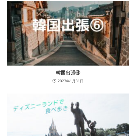
韓国出張⑥
2023年1月31日