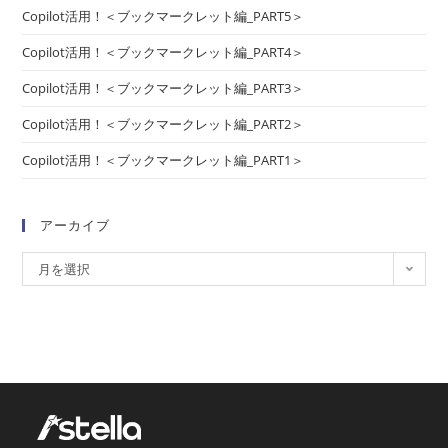
Copilot活用！＜ブックマークレット編_PART5＞
Copilot活用！＜ブックマークレット編_PART4＞
Copilot活用！＜ブックマークレット編_PART3＞
Copilot活用！＜ブックマークレット編_PART2＞
Copilot活用！＜ブックマークレット編_PART1＞
アーカイブ
月を選択