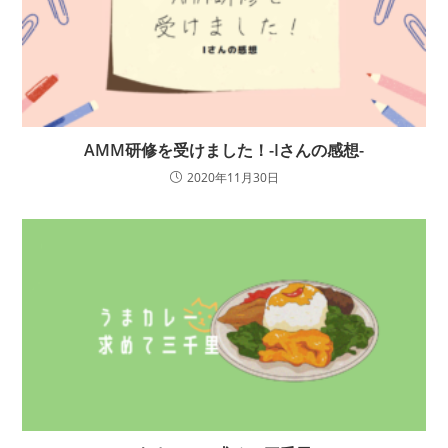
AMM研修を受けました！-Iさんの感想-
2020年11月30日