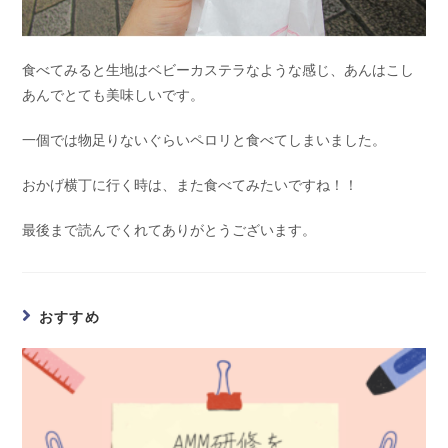
食べてみると生地はベビーカステラなような感じ、あんはこし
あんでとても美味しいです。
一個では物足りないぐらいペロリと食べてしまいました。
おかげ横丁に行く時は、また食べてみたいですね！！
最後まで読んでくれてありがとうございます。
おすすめ