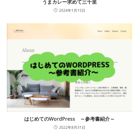
うまカレー求めて三千里
2024年1月15日
はじめてのWordPress ～参考書紹介～
2022年8月31日