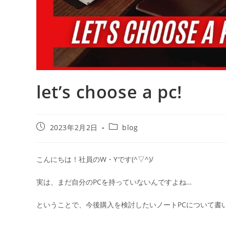
let’s choose a pc!
2023年2月2日
blog
こんにちは！社員のW・Yです(^▽^)/
実は、まだ自分のPCを持っていないんですよね…
ということで、今後購入を検討したいノートPCについて書