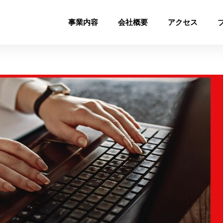
事業内容
会社概要
アクセス