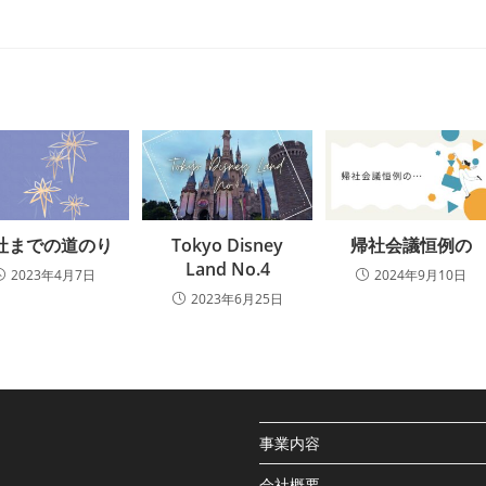
社までの道のり
Tokyo Disney
帰社会議恒例の
Land No.4
2023年4月7日
2024年9月10日
2023年6月25日
事業内容
会社概要