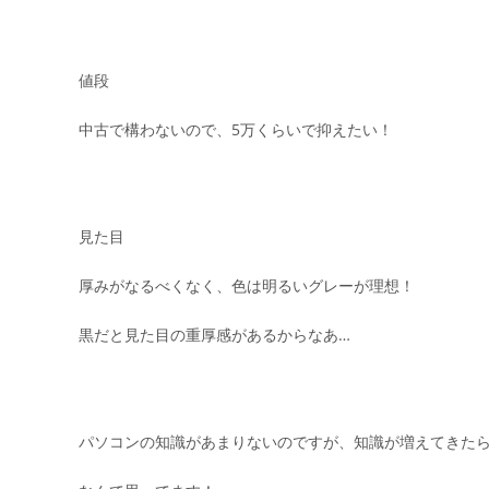
値段
中古で構わないので、5万くらいで抑えたい！
見た目
厚みがなるべくなく、色は明るいグレーが理想！
黒だと見た目の重厚感があるからなあ…
パソコンの知識があまりないのですが、知識が増えてきた