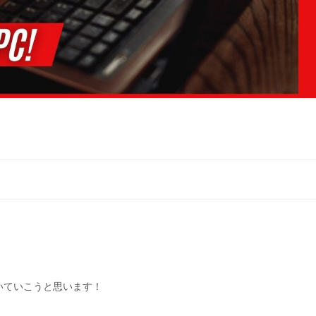
いていこうと思います！