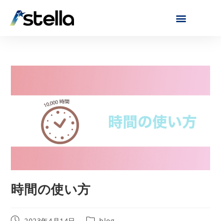
時間の使い方
2023年4月14日
blog