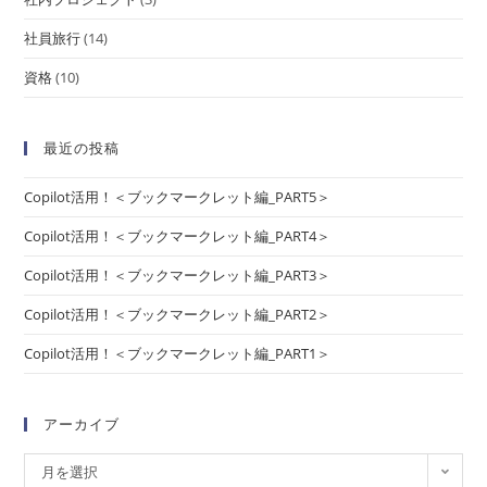
社員旅行
(14)
資格
(10)
最近の投稿
Copilot活用！＜ブックマークレット編_PART5＞
Copilot活用！＜ブックマークレット編_PART4＞
Copilot活用！＜ブックマークレット編_PART3＞
Copilot活用！＜ブックマークレット編_PART2＞
Copilot活用！＜ブックマークレット編_PART1＞
アーカイブ
月を選択