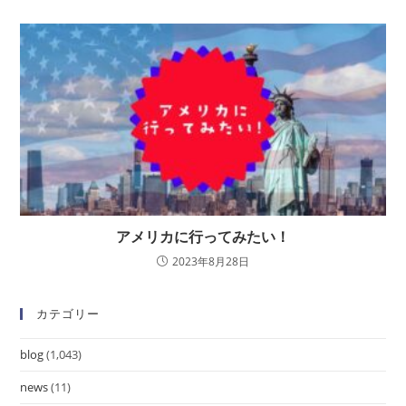
アメリカに行ってみたい！
2023年8月28日
カテゴリー
blog
(1,043)
news
(11)