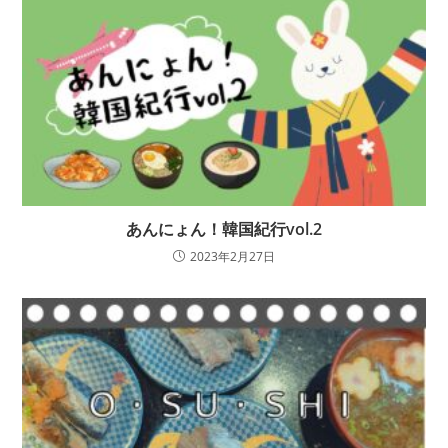
あんにょん！韓国紀行vol.2
2023年2月27日