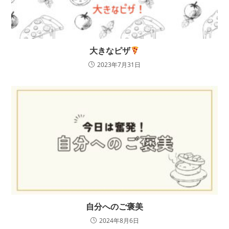
大きなピザ
2023年7月31日
自分へのご褒美
2024年8月6日