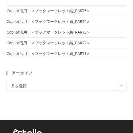
Copilot活用！＜ブックマークレット編_PART5＞
Copilot活用！＜ブックマークレット編_PART4＞
Copilot活用！＜ブックマークレット編_PART3＞
Copilot活用！＜ブックマークレット編_PART2＞
Copilot活用！＜ブックマークレット編_PART1＞
アーカイブ
月を選択