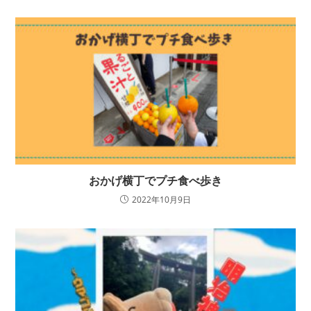
おかげ横丁でプチ食べ歩き
2022年10月9日