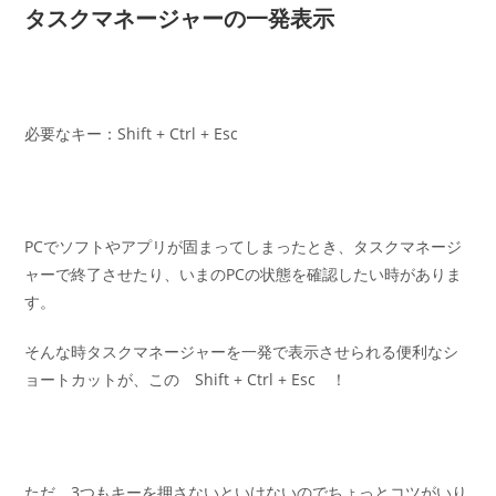
タスクマネージャーの一発表示
必要なキー：Shift + Ctrl + Esc
PCでソフトやアプリが固まってしまったとき、タスクマネージ
ャーで終了させたり、いまのPCの状態を確認したい時がありま
す。
そんな時タスクマネージャーを一発で表示させられる便利なシ
ョートカットが、この Shift + Ctrl + Esc ！
ただ、3つもキーを押さないといけないのでちょっとコツがいり