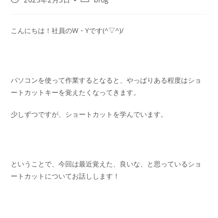
こんにちは！社員のW・Yです(^▽^)/
パソコンを使って作業するとなると、やっぱりある程度はショ
ートカットキーを覚えたくなってきます。
少しずつですが、ショートカットを学んでいます。
ということで、今回は最近覚えた、良いな、と思っているショ
ートカットについてお話しします！