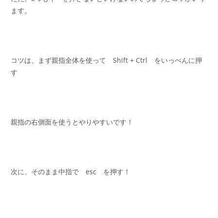
ます。
コツは、まず親指全体を使って Shift + Ctrl をいっぺんに押
す
親指の右側面を使うとやりやすいです！
次に、そのまま中指で esc を押す！