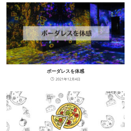
ボーダレスを体感
2021年12月4日