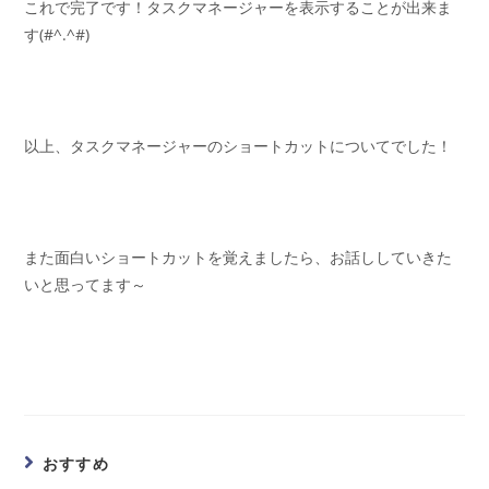
これで完了です！タスクマネージャーを表示することが出来ま
す(#^.^#)
以上、タスクマネージャーのショートカットについてでした！
また面白いショートカットを覚えましたら、お話ししていきた
いと思ってます～
おすすめ