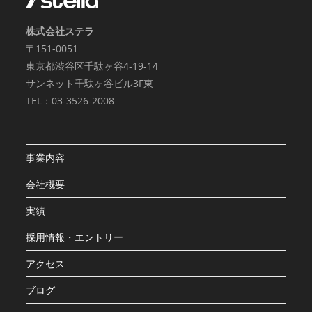
株式会社ステラ
〒151-0051
東京都渋谷区千駄ヶ谷4-19-14
サンネット千駄ヶ谷ビル3F東
TEL：03-3526-2008
事業内容
会社概要
実績
採用情報・エントリー
アクセス
ブログ