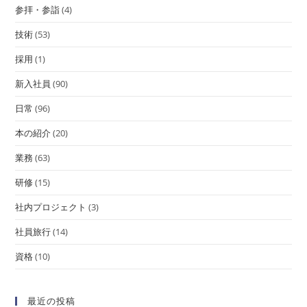
参拝・参詣
(4)
技術
(53)
採用
(1)
新入社員
(90)
日常
(96)
本の紹介
(20)
業務
(63)
研修
(15)
社内プロジェクト
(3)
社員旅行
(14)
資格
(10)
最近の投稿