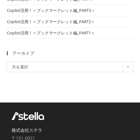
Copilot活用！＜ブックマークレット編_PART3＞
Copilot活用！＜ブックマークレット編_PART2＞
Copilot活用！＜ブックマークレット編_PART1＞
アーカイブ
月を選択
株式会社ステラ
〒151-0051