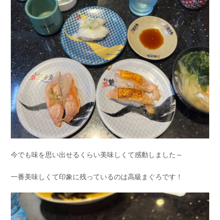
今でも味を思い出せるくらい美味しくて感動しました～
一番美味しくて印象に残っているのは高級まぐろです！