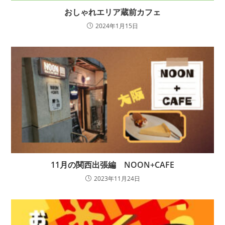
おしゃれエリア蔵前カフェ
2024年1月15日
11月の関西出張編 NOON+CAFE
2023年11月24日