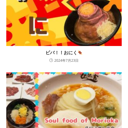
ビバ！！おにく
2024年7月23日