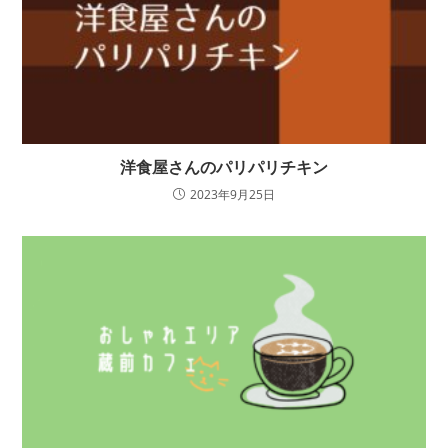
洋食屋さんのパリパリチキン
2023年9月25日