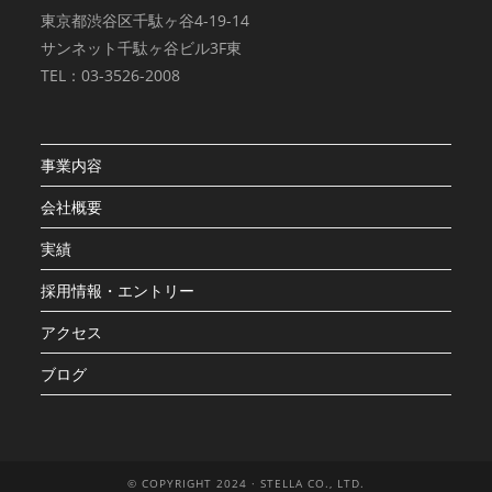
東京都渋谷区千駄ヶ谷4-19-14
サンネット千駄ヶ谷ビル3F東
TEL：03-3526-2008
事業内容
会社概要
実績
採用情報・エントリー
アクセス
ブログ
© COPYRIGHT 2024 · STELLA CO., LTD.