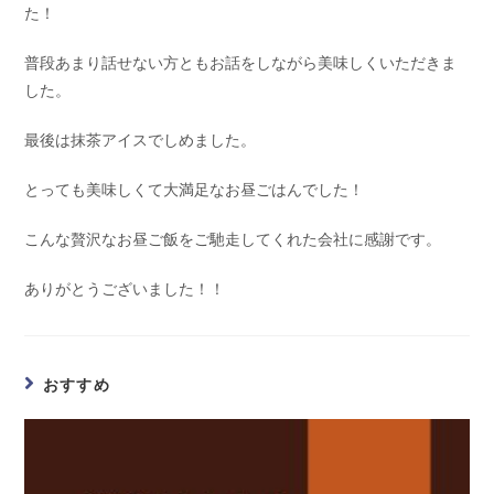
た！
普段あまり話せない方ともお話をしながら美味しくいただきま
した。
最後は抹茶アイスでしめました。
とっても美味しくて大満足なお昼ごはんでした！
こんな贅沢なお昼ご飯をご馳走してくれた会社に感謝です。
ありがとうございました！！
おすすめ