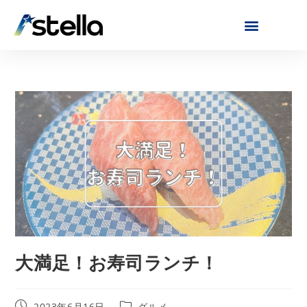
大満足！お寿司ランチ！
2023年6月16日
グルメ