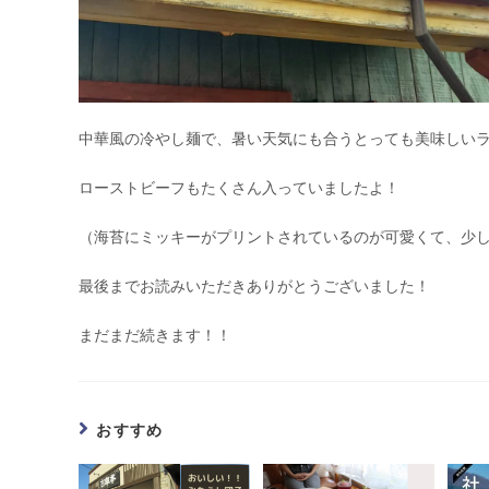
中華風の冷やし麺で、暑い天気にも合うとっても美味しいラ
ローストビーフもたくさん入っていましたよ！
（海苔にミッキーがプリントされているのが可愛くて、少
最後までお読みいただきありがとうございました！
まだまだ続きます！！
おすすめ