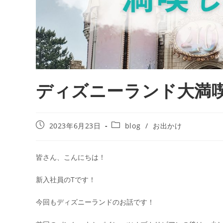
ディズニーランド大満
2023年6月23日
blog
/
お出かけ
皆さん、こんにちは！
新入社員のTです！
今回もディズニーランドのお話です！