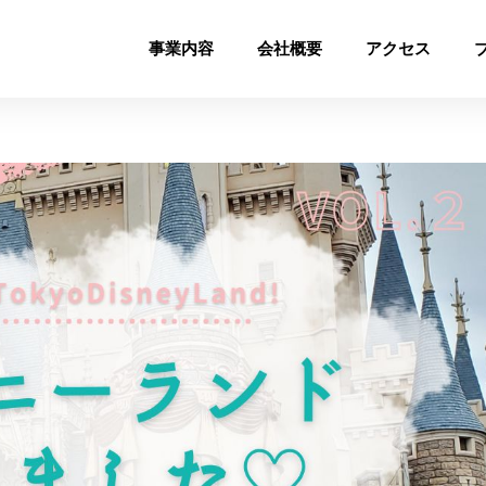
事業内容
会社概要
アクセス