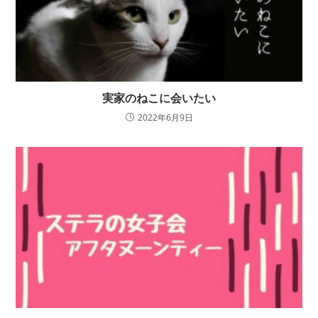
実家のねこに会いたい
2022年6月9日