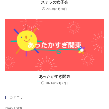
ステラの女子会
2023年1月30日
あったかすぎ関東
2021年12月27日
カテゴリー
blog
(1,043)