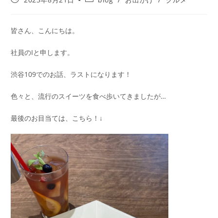
皆さん、こんにちは。
社員のIと申します。
渋谷109でのお話、ラストになります！
色々と、流行のスイーツを食べ歩いてきましたが…
最後のお目当ては、こちら！↓