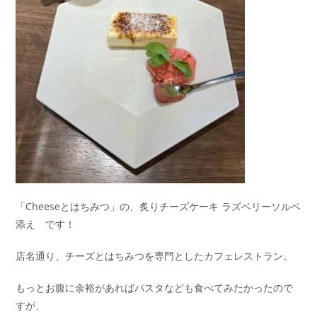
「Cheeseとはちみつ」の、炙りチーズケーキ ラズベリーソルベ
添え です！
店名通り、チーズとはちみつを専門としたカフェレストラン。
もっとお腹に余裕があればパスタなども食べてみたかったので
すが、