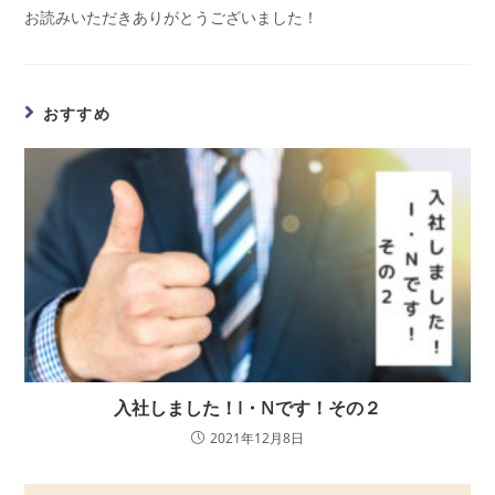
お読みいただきありがとうございました！
おすすめ
入社しました！I・Nです！その２
2021年12月8日