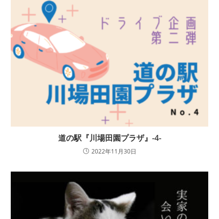
道の駅『川場田園プラザ』-4-
2022年11月30日