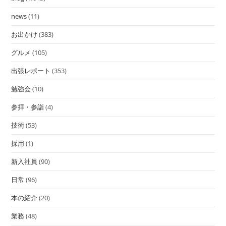
news
(11)
お出かけ
(383)
グルメ
(105)
出張レポート
(353)
勉強会
(10)
参拝・参詣
(4)
技術
(53)
採用
(1)
新入社員
(90)
日常
(96)
本の紹介
(20)
業務
(48)