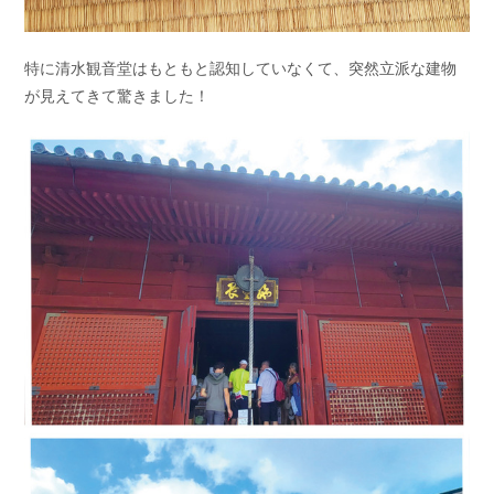
特に清水観音堂はもともと認知していなくて、突然立派な建物
が見えてきて驚きました！