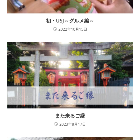
初・USJ～グルメ編～
2022年10月15日
また来るご縁
2023年8月17日