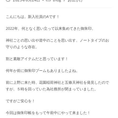
こんにちは。新入社員のAです！
2022年、何となく思い立って以来集めてきた御朱印。
神社ごとの思い出や道中のことを思い出す、ノートタイプのお
守りのような存在。
割と素敵アイテムだと思っています！
何年か前に御朱印ブームもありましたよね。
前に上野に来た時、花園稲荷神社と五條天神社を発見したので
すが、５時を回っていた為社務所が閉まっていました。
ですがご安心を！
今回は御朱印帳をもって午前中にやって来ました！