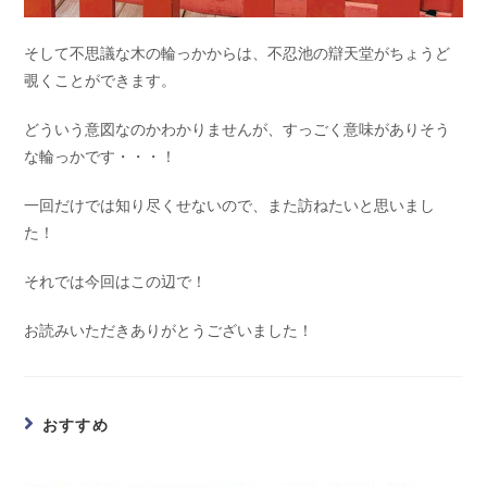
そして不思議な木の輪っかからは、不忍池の辯天堂がちょうど
覗くことができます。
どういう意図なのかわかりませんが、すっごく意味がありそう
な輪っかです・・・！
一回だけでは知り尽くせないので、また訪ねたいと思いまし
た！
それでは今回はこの辺で！
お読みいただきありがとうございました！
おすすめ