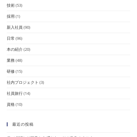
技術
(53)
採用
(1)
新入社員
(90)
日常
(96)
本の紹介
(20)
業務
(48)
研修
(15)
社内プロジェクト
(3)
社員旅行
(14)
資格
(10)
最近の投稿