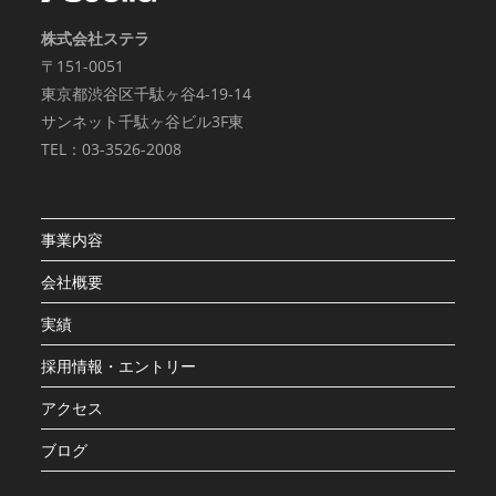
株式会社ステラ
〒151-0051
東京都渋谷区千駄ヶ谷4-19-14
サンネット千駄ヶ谷ビル3F東
TEL：03-3526-2008
事業内容
会社概要
実績
採用情報・エントリー
アクセス
ブログ