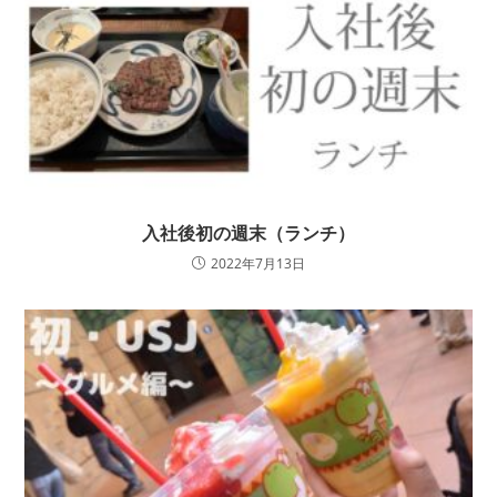
入社後初の週末（ランチ）
2022年7月13日