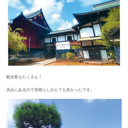
観光客もたくさん！
高台にあるので見晴らしがとても良かったです。