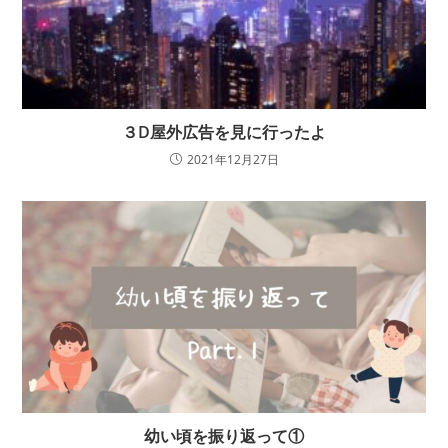
３D屋外広告を見に行ったよ
2021年12月27日
幼い頃を振り返って①