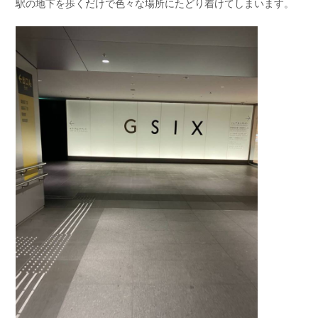
駅の地下を歩くだけで色々な場所にたどり着けてしまいます。