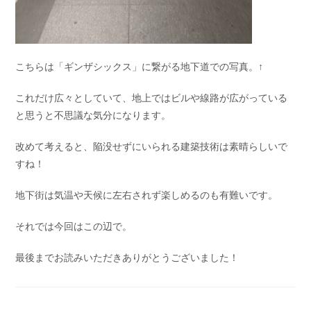
こちらは「ギンザシックス」に繋がる地下道での写真。↑
これだけ広々としていて、地上ではビルや線路が広がっている
と思うと不思議な気分になります。
改めて考えると、陥没せずにいられる建築技術は素晴らしいで
すね！
地下街は気温や天候に左右されず楽しめるのも有難いです。
それでは今回はこの辺で。
最後までお読みいただきありがとうございました！