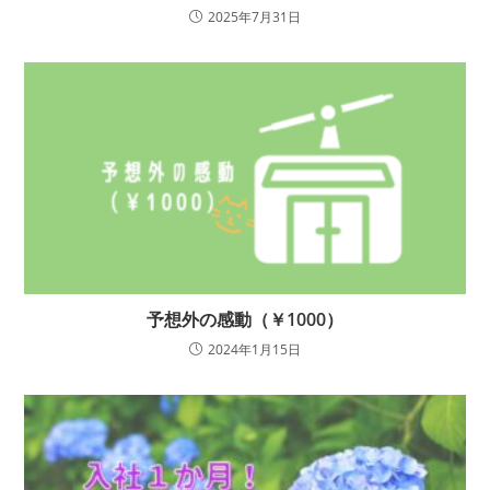
2025年7月31日
予想外の感動（￥1000）
2024年1月15日