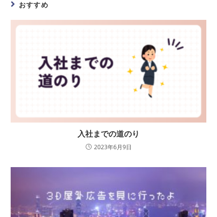
おすすめ
入社までの道のり
2023年6月9日