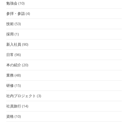
勉強会
(10)
参拝・参詣
(4)
技術
(53)
採用
(1)
新入社員
(90)
日常
(96)
本の紹介
(20)
業務
(48)
研修
(15)
社内プロジェクト
(3)
社員旅行
(14)
資格
(10)