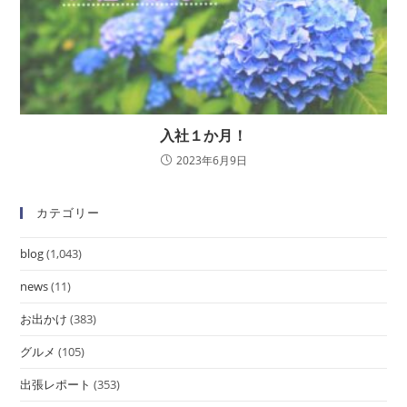
入社１か月！
2023年6月9日
カテゴリー
blog
(1,043)
news
(11)
お出かけ
(383)
グルメ
(105)
出張レポート
(353)