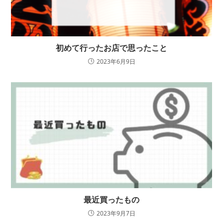
初めて行ったお店で思ったこと
2023年6月9日
最近買ったもの
2023年9月7日