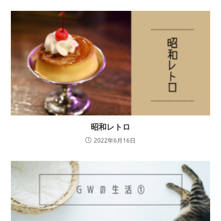
昭和レトロ
2022年6月16日