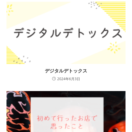
デジタルデトックス
2024年6月3日