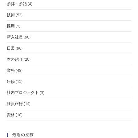
参拝・参詣
(4)
技術
(53)
採用
(1)
新入社員
(90)
日常
(96)
本の紹介
(20)
業務
(48)
研修
(15)
社内プロジェクト
(3)
社員旅行
(14)
資格
(10)
最近の投稿