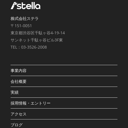
株式会社ステラ
〒151-0051
東京都渋谷区千駄ヶ谷4-19-14
サンネット千駄ヶ谷ビル3F東
TEL：03-3526-2008
事業内容
会社概要
実績
採用情報・エントリー
アクセス
ブログ