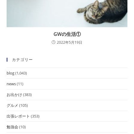
GWの生活①
2022年5月19日
カテゴリー
blog
(1,043)
news
(11)
お出かけ
(383)
グルメ
(105)
出張レポート
(353)
勉強会
(10)