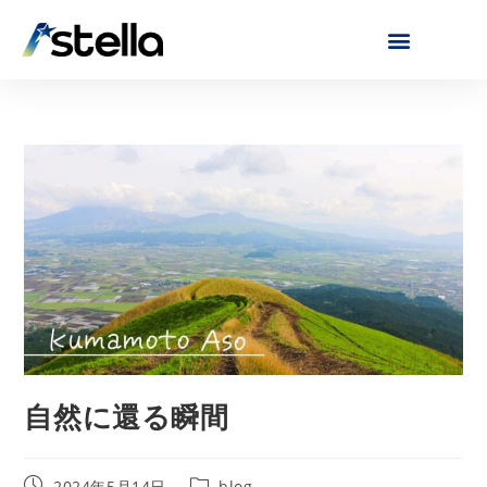
自然に還る瞬間
2024年5月14日
blog