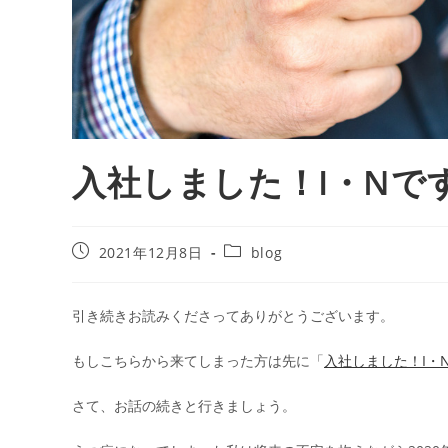
入社しました！I・Nで
2021年12月8日
blog
引き続きお読みくださってありがとうございます。
もしこちらから来てしまった方は先に「
入社しました！I・
さて、お話の続きと行きましょう。