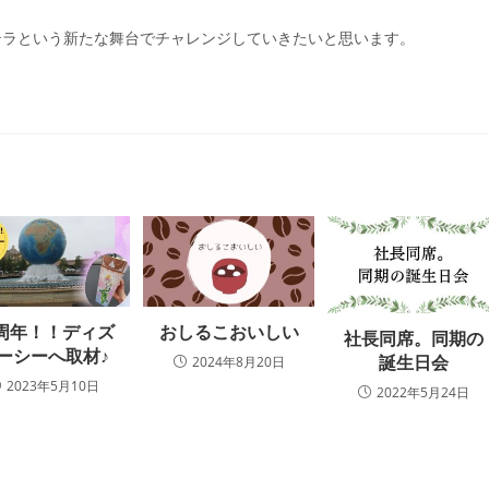
テラという新たな舞台でチャレンジしていきたいと思います。
0周年！！ディズ
おしるこおいしい
社長同席。同期の
ーシーへ取材♪
誕生日会
2024年8月20日
2023年5月10日
2022年5月24日