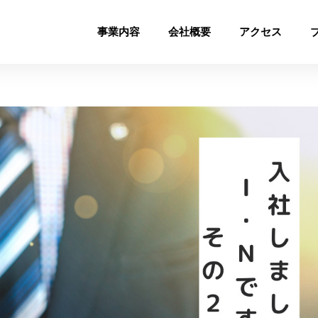
事業内容
会社概要
アクセス