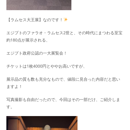
【ラムセス大王展】なのです！
エジプトのファラオ・ラムセス2世と、その時代にまつわる至宝
約180点が展示される、
エジプト政府公認の一大展覧会！
チケットは1枚4000円とややお高いですが、
展示品の質も数も充分なもので、値段に見合った内容だと思い
ますよ！
写真撮影も自由だったので、今回はその一部だけ、ご紹介しま
す。