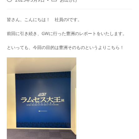
皆さん、こんにちは！ 社員のIです。
前回に引き続き、GWに行った豊洲のレポートをいたします。
といっても、今回の目的は豊洲そのものというよりこちら！