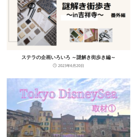
ステラの企画いろいろ ～謎解き街歩き編～
2023年6月20日