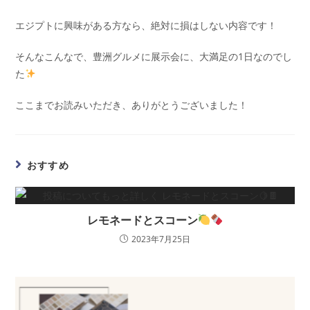
エジプトに興味がある方なら、絶対に損はしない内容です！
そんなこんなで、豊洲グルメに展示会に、大満足の1日なのでし
た
ここまでお読みいただき、ありがとうございました！
おすすめ
レモネードとスコーン
2023年7月25日