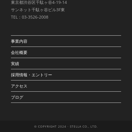
東京都渋谷区千駄ヶ谷4-19-14
サンネット千駄ヶ谷ビル3F東
TEL：03-3526-2008
事業内容
会社概要
実績
採用情報・エントリー
アクセス
ブログ
© COPYRIGHT 2024 · STELLA CO., LTD.