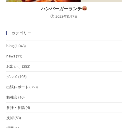
ハンバーガーランチ
2023年8月7日
カテゴリー
blog
(1,043)
news
(11)
お出かけ
(383)
グルメ
(105)
出張レポート
(353)
勉強会
(10)
参拝・参詣
(4)
技術
(53)
採用
(1)