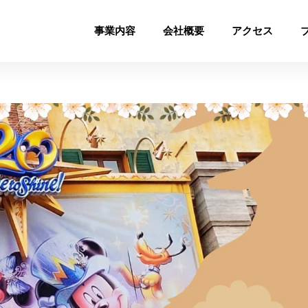
事業内容
会社概要
アクセス