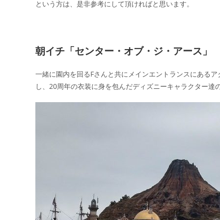
という方は、是非参考にして頂ければと思います。
朝イチ「センター・オブ・ジ・アース」
一緒に園内を回るFさんと共にメインエントランスにあるア
し、20周年の衣装に身を包んだディズニーキャラクター達