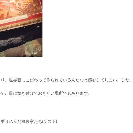
あり、世界観にこだわって作られているんだなと感心してしまいました
ので、目に焼き付けておきたい場所でもあります。
乗り込んだ探検家たち(ゲスト)