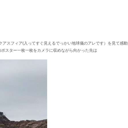
クアスフィア(入ってすぐ見えるでっかい地球儀のアレです）を見て感動
のポスター一枚一枚をカメラに収めながら向かった先は