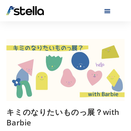
キミのなりたいものっ展？with
Barbie