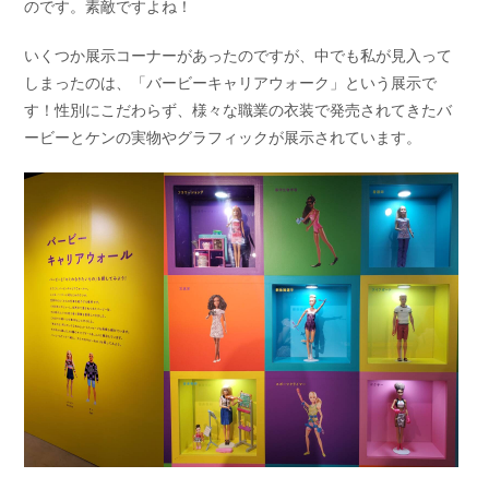
のです。素敵ですよね！
いくつか展示コーナーがあったのですが、中でも私が見入って
しまったのは、「バービーキャリアウォーク」という展示で
す！性別にこだわらず、様々な職業の衣装で発売されてきたバ
ービーとケンの実物やグラフィックが展示されています。