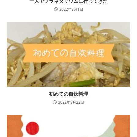
一人でプラネタリウムに行ってきた
2022年8月1日
初めての自炊料理
2022年8月22日