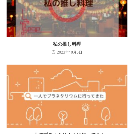
私の推し料理
2023年10月5日