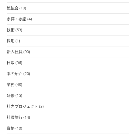
勉強会
(10)
参拝・参詣
(4)
技術
(53)
採用
(1)
新入社員
(90)
日常
(96)
本の紹介
(20)
業務
(48)
研修
(15)
社内プロジェクト
(3)
社員旅行
(14)
資格
(10)