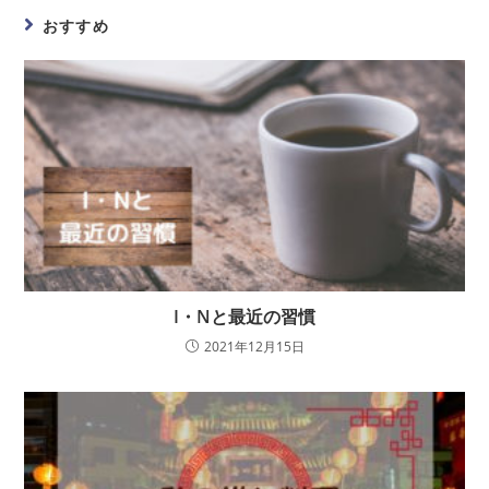
おすすめ
I・Nと最近の習慣
2021年12月15日