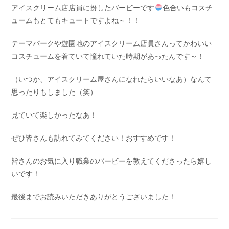
アイスクリーム店店員に扮したバービーです
色合いもコスチ
ュームもとてもキュートですよね～！！
テーマパークや遊園地のアイスクリーム店員さんってかわいい
コスチュームを着ていて憧れていた時期があったんです～！
（いつか、アイスクリーム屋さんになれたらいいなあ）なんて
思ったりもしました（笑）
見ていて楽しかったなあ！
ぜひ皆さんも訪れてみてください！おすすめです！
皆さんのお気に入り職業のバービーを教えてくださったら嬉し
いです！
最後までお読みいただきありがとうございました！