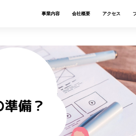
事業内容
会社概要
アクセス