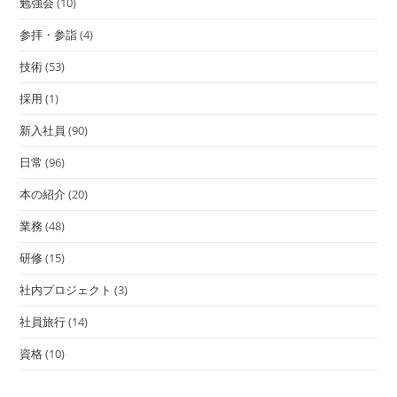
勉強会
(10)
参拝・参詣
(4)
技術
(53)
採用
(1)
新入社員
(90)
日常
(96)
本の紹介
(20)
業務
(48)
研修
(15)
社内プロジェクト
(3)
社員旅行
(14)
資格
(10)