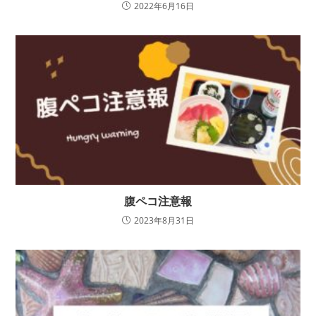
2022年6月16日
腹ペコ注意報
2023年8月31日