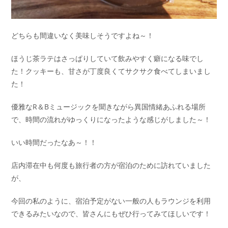
どちらも間違いなく美味しそうですよね～！
ほうじ茶ラテはさっぱりしていて飲みやすく癖になる味でし
た！クッキーも、甘さが丁度良くてサクサク食べてしまいまし
た！
優雅なR＆Bミュージックを聞きながら異国情緒あふれる場所
で、時間の流れがゆっくりになったような感じがしました～！
いい時間だったなあ～！！
店内滞在中も何度も旅行者の方が宿泊のために訪れていました
が、
今回の私のように、宿泊予定がない一般の人もラウンジを利用
できるみたいなので、皆さんにもぜひ行ってみてほしいです！