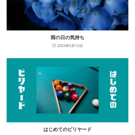
雨の日の気持ち
2023年5月12日
はじめてのビリヤード