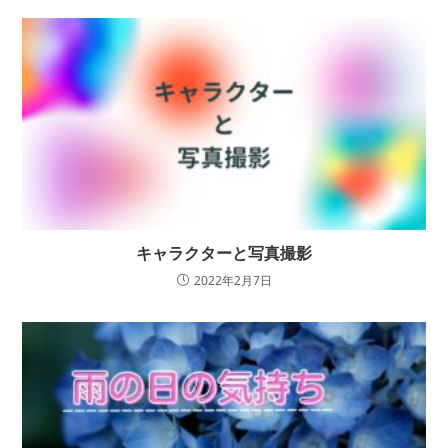
キャラクターと写真撮影
2022年2月7日