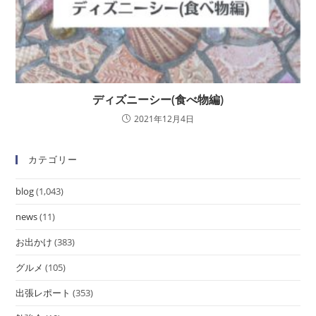
ディズニーシー(食べ物編)
2021年12月4日
カテゴリー
blog
(1,043)
news
(11)
お出かけ
(383)
グルメ
(105)
出張レポート
(353)