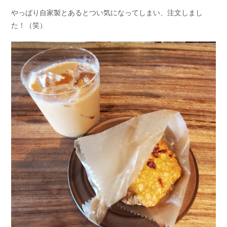
やっぱり自家製とあるとつい気になってしまい、注文しまし
た！（笑）