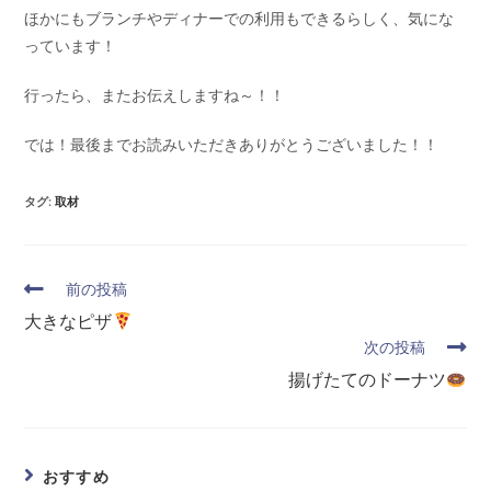
ほかにもブランチやディナーでの利用もできるらしく、気にな
っています！
行ったら、またお伝えしますね～！！
では！最後までお読みいただきありがとうございました！！
タグ
:
取材
前の投稿
大きなピザ
次の投稿
揚げたてのドーナツ
おすすめ