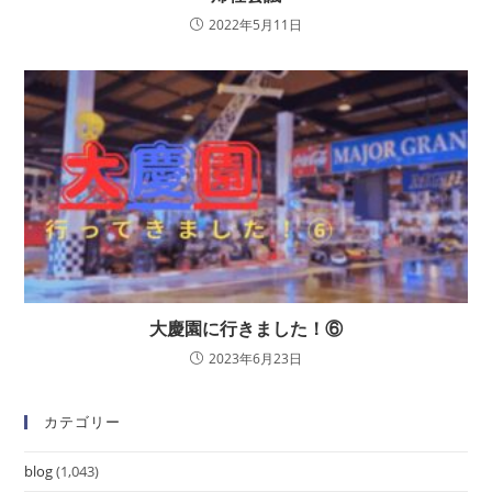
2022年5月11日
大慶園に行きました！⑥
2023年6月23日
カテゴリー
blog
(1,043)