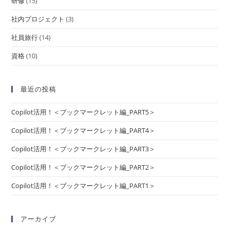
研修
(15)
社内プロジェクト
(3)
社員旅行
(14)
資格
(10)
最近の投稿
Copilot活用！＜ブックマークレット編_PART5＞
Copilot活用！＜ブックマークレット編_PART4＞
Copilot活用！＜ブックマークレット編_PART3＞
Copilot活用！＜ブックマークレット編_PART2＞
Copilot活用！＜ブックマークレット編_PART1＞
アーカイブ