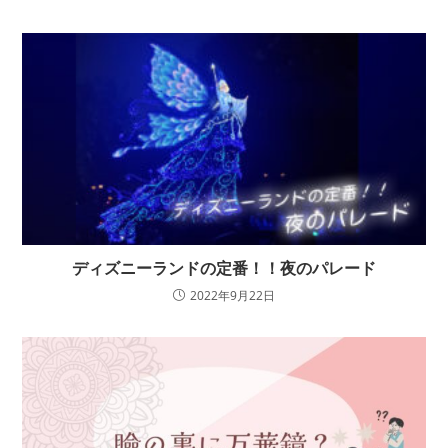
ディズニーランドの定番！！夜のパレード
2022年9月22日