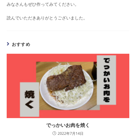
みなさんもぜひ作ってみてください。
読んでいただきありがとうございました。
おすすめ
でっかいお肉を焼く
2022年7月14日