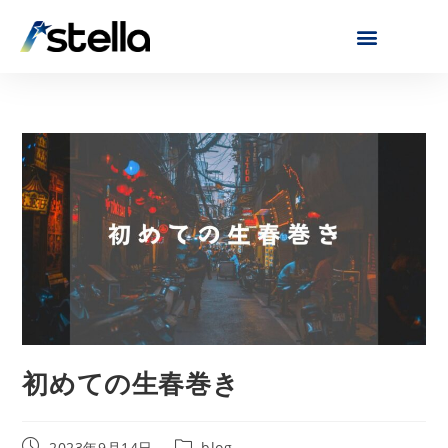
初めての生春巻き
2023年9月14日
blog