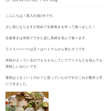
こんにちは！新入社員のKです。
少し前になりますが初めて生春巻きを作って食べました！
生春巻きは米粉でできた皮に具材を包んで食べます。
ライスペーパーは元々はベトナムから来たそうです。
米粉が入っているのでもちもちしていてアイスなどを包んでも
美味しいみたいです。
最初はうまくいくのか？と思っていたのですがこれが案外上手
にできました。