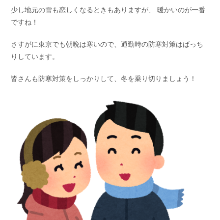
少し地元の雪も恋しくなるときもありますが、 暖かいのが一番
ですね！
さすがに東京でも朝晩は寒いので、通勤時の防寒対策はばっち
りしています。
皆さんも防寒対策をしっかりして、冬を乗り切りましょう！