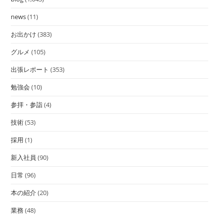
news
(11)
お出かけ
(383)
グルメ
(105)
出張レポート
(353)
勉強会
(10)
参拝・参詣
(4)
技術
(53)
採用
(1)
新入社員
(90)
日常
(96)
本の紹介
(20)
業務
(48)