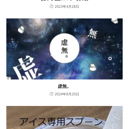
2023年4月28日
虚無。
2024年8月20日