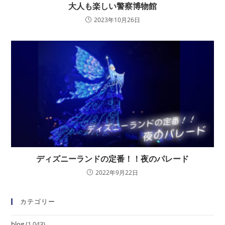
大人も楽しい警察博物館
2023年10月26日
ディズニーランドの定番！！夜のパレード
2022年9月22日
カテゴリー
blog
(1,043)