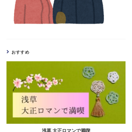
おすすめ
浅草 大正ロマンで満喫