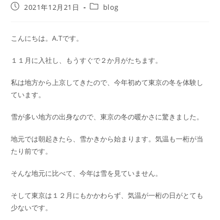
2021年12月21日
blog
こんにちは。A.Tです。
１１月に入社し、もうすぐで２か月がたちます。
私は地方から上京してきたので、今年初めて東京の冬を体験し
ています。
雪が多い地方の出身なので、東京の冬の暖かさに驚きました。
地元では朝起きたら、雪かきから始まります。気温も一桁が当
たり前です。
そんな地元に比べて、今年は雪を見ていません。
そして東京は１２月にもかかわらず、気温が一桁の日がとても
少ないです。