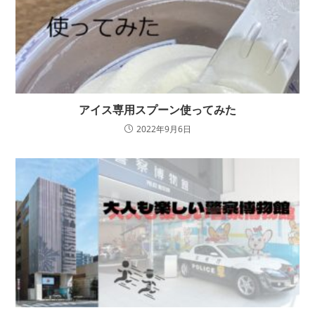
アイス専用スプーン使ってみた
2022年9月6日