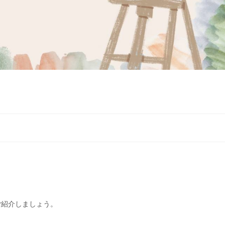
紹介しましょう。