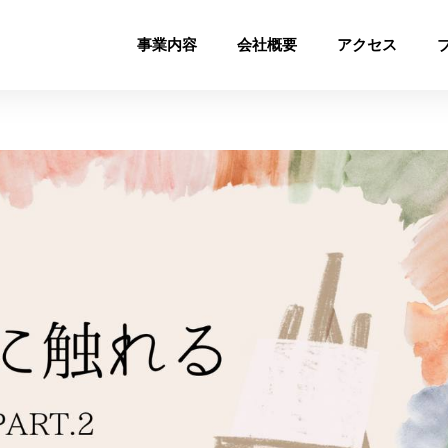
事業内容
会社概要
アクセス