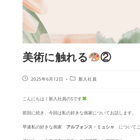
美術に触れる
②
2025年6月12日
新入社員
こんにちは！新入社員のSです
前回に続き、今回は私の好きな画家についてお話します。
早速私の好きな画家
アルフォンス・ミュシャ
についてご