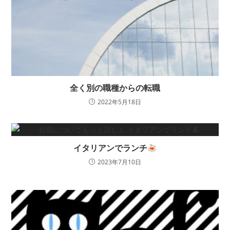
全く別の職種からの転職
2022年5月18日
イタリアンでランチ
2023年7月10日