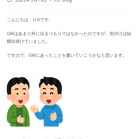
こんにちは、U.Kです。
GWはあまり外に出るつもりではなかったのですが、気付けば結
構出掛けていました。
ですので、GWにあったことを書いていこうかなと思います。