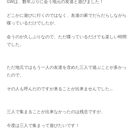
GWは、数年ぶりに会う地元の友達と遊びました！
どこかに遊びに行くのではなく、友達の家でだらだらしながら
喋っているだけでしたが、
会うのが久しぶりなので、ただ喋っているだけでも楽しい時間
でした。
ただ地元ではもう一人の友達を含めた三人で遊ぶことが多かっ
たので、
その人も呼んだのですが来ることが出来ませんでした…
三人で集まることが出来なかったのは残念ですが、
今度は三人で集まって遊びたいです！