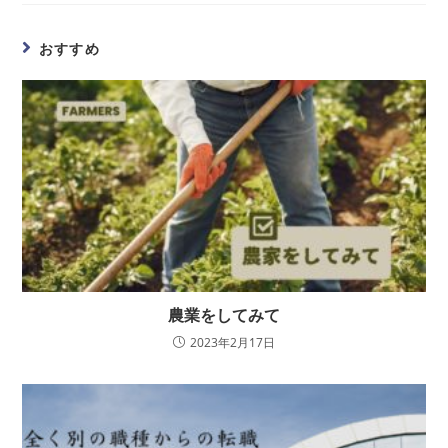
おすすめ
農業をしてみて
2023年2月17日