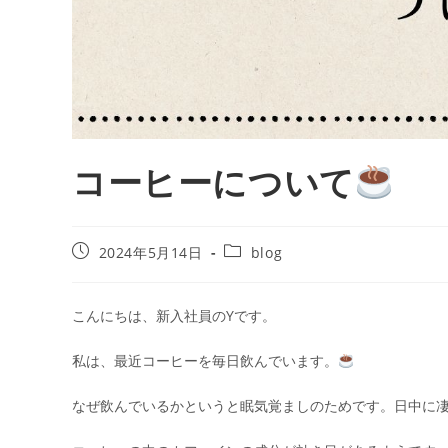
コーヒーについて
2024年5月14日
blog
こんにちは、新入社員のYです。
私は、最近コーヒーを毎日飲んでいます。
なぜ飲んでいるかというと眠気覚ましのためです。日中に