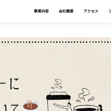
事業内容
会社概要
アクセス