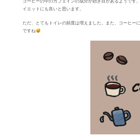
コーヒーの中のカフェインの成分が効き目があるようです
イエットにも良いと思います。
ただ、とてもトイレの頻度は増えました。また、コーヒー
ですね