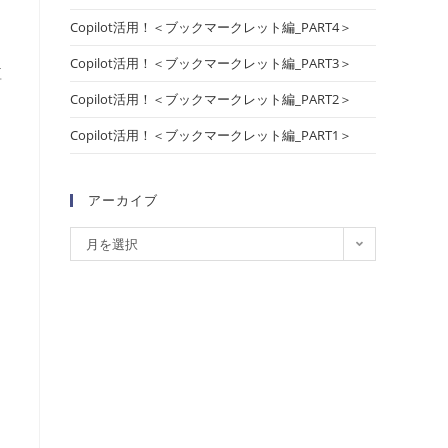
ダ
Copilot活用！＜ブックマークレット編_PART4＞
Copilot活用！＜ブックマークレット編_PART3＞
短
Copilot活用！＜ブックマークレット編_PART2＞
Copilot活用！＜ブックマークレット編_PART1＞
アーカイブ
月を選択